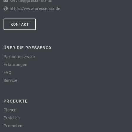
service@pressebox.de
https://www.pressebox.de
KONTAKT
ÜBER DIE PRESSEBOX
Partnernetzwerk
Erfahrungen
FAQ
Service
PRODUKTE
Planen
Erstellen
Promoten