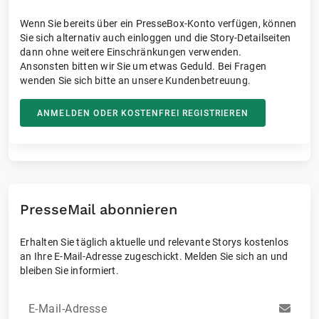
Wenn Sie bereits über ein PresseBox-Konto verfügen, können
Sie sich alternativ auch einloggen und die Story-Detailseiten
dann ohne weitere Einschränkungen verwenden.
Ansonsten bitten wir Sie um etwas Geduld. Bei Fragen
wenden Sie sich bitte an unsere Kundenbetreuung.
ANMELDEN ODER KOSTENFREI REGISTRIEREN
PresseMail abonnieren
Erhalten Sie täglich aktuelle und relevante Storys kostenlos
an Ihre E-Mail-Adresse zugeschickt. Melden Sie sich an und
bleiben Sie informiert.
E-Mail-Adresse