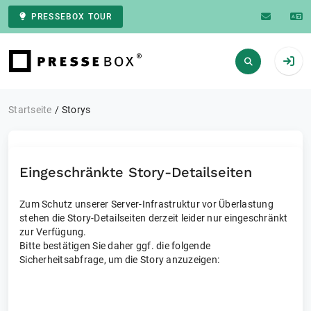
PRESSEBOX TOUR
Zur Startseite
Startseite
Storys
Eingeschränkte Story-Detailseiten
Zum Schutz unserer Server-Infrastruktur vor Überlastung
stehen die Story-Detailseiten derzeit leider nur eingeschränkt
zur Verfügung.
Bitte bestätigen Sie daher ggf. die folgende
Sicherheitsabfrage, um die Story anzuzeigen: