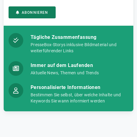
ABONNIEREN
Tägliche Zusammenfassung
PresseBox-Storys inklusive Bildmaterial und
weiterführender Links
Immer auf dem Laufenden
Aktuelle News, Themen und Trends
Personalisierte Informationen
Bestimmen Sie selbst, über welche Inhalte und
Keywords Sie wann informiert werden