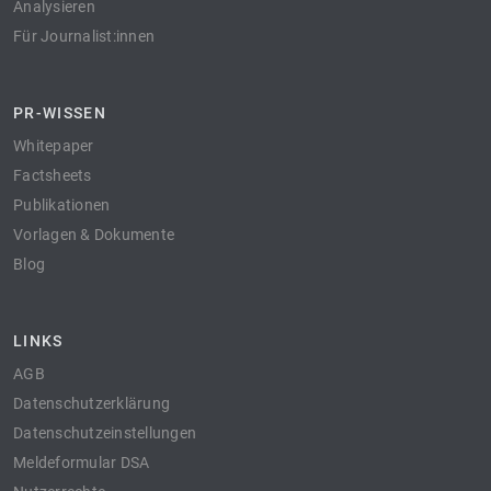
Analysieren
Für Journalist:innen
PR-WISSEN
Whitepaper
Factsheets
Publikationen
Vorlagen & Dokumente
Blog
LINKS
AGB
Datenschutzerklärung
Datenschutzeinstellungen
Meldeformular DSA