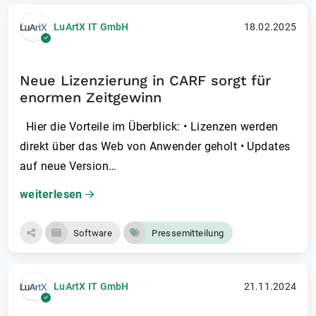
LuArtX IT GmbH
18.02.2025
Neue Lizenzierung in CARF sorgt für
enormen Zeitgewinn
Hier die Vorteile im Überblick: • Lizenzen werden
direkt über das Web von Anwender geholt • Updates
auf neue Version…
weiterlesen
Software
Pressemitteilung
LuArtX IT GmbH
21.11.2024