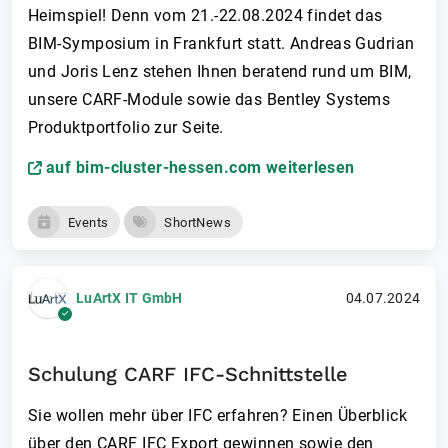
Heimspiel! Denn vom 21.-22.08.2024 findet das
BIM-Symposium in Frankfurt statt. Andreas Gudrian
und Joris Lenz stehen Ihnen beratend rund um BIM,
unsere CARF-Module sowie das Bentley Systems
Produktportfolio zur Seite.
auf bim-cluster-hessen.com weiterlesen
Events
ShortNews
LuArtX IT GmbH
04.07.2024
Schulung CARF IFC-Schnittstelle
Sie wollen mehr über IFC erfahren? Einen Überblick
über den CARF IFC Export gewinnen sowie den