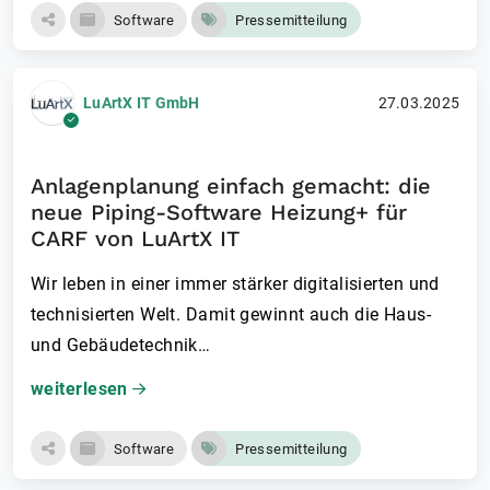
Software
Pressemitteilung
LuArtX IT GmbH
27.03.2025
Anlagenplanung einfach gemacht: die
neue Piping-Software Heizung+ für
CARF von LuArtX IT
Wir leben in einer immer stärker digitalisierten und
technisierten Welt. Damit gewinnt auch die Haus-
und Gebäudetechnik…
weiterlesen
Software
Pressemitteilung