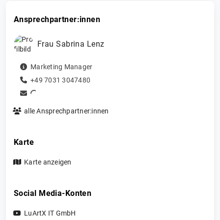
Ansprechpartner:innen
Frau
Sabrina
Lenz
Marketing Manager
+49 7031 3047480
alle Ansprechpartner:innen
Karte
Karte anzeigen
Social Media-Konten
LuArtX IT GmbH