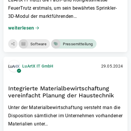
FeuerTrutz erstmals, um sein bewährtes Sprinkler-
3D-Modul der marktführenden…
weiterlesen
Software
Pressemitteilung
LuArtX IT GmbH
29.05.2024
Integrierte Materialbewirtschaftung
vereinfacht Planung der Haustechnik
Unter der Materialbewirtschaft­ung versteht man die
Disposition sämtlicher im Unternehmen vorhandener
Materialien unter…