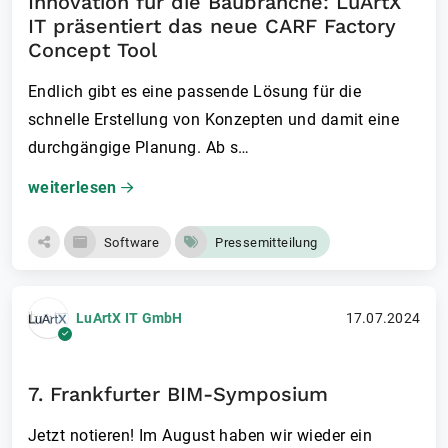
Innovation für die Baubranche: LuArtX
IT präsentiert das neue CARF Factory
Concept Tool
Endlich gibt es eine passende Lösung für die
schnelle Erstellung von Konzepten und damit eine
durchgängige Planung. Ab s…
weiterlesen
Software
Pressemitteilung
LuArtX IT GmbH
17.07.2024
7. Frankfurter BIM-Symposium
Jetzt notieren! Im August haben wir wieder ein