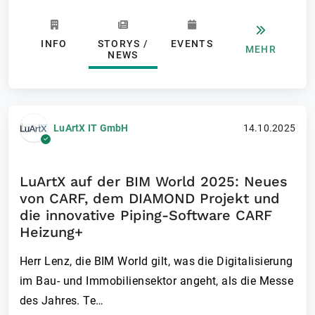
INFO
STORYS /
EVENTS
MEHR
NEWS
LuArtX IT GmbH
14.10.2025
LuArtX auf der BIM World 2025: Neues
von CARF, dem DIAMOND Projekt und
die innovative Piping-Software CARF
Heizung+
Herr Lenz, die BIM World gilt, was die Digitalisierung
im Bau- und Immobiliensektor angeht, als die Messe
des Jahres. Te…