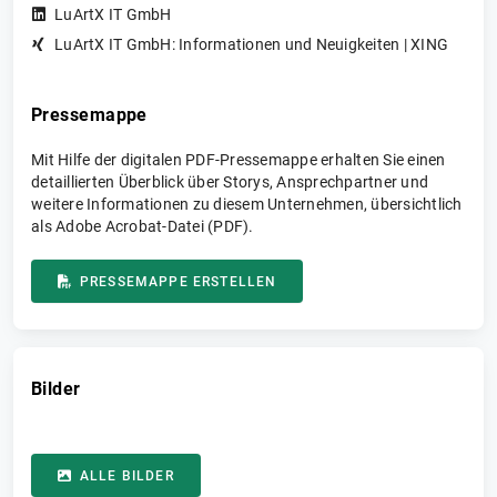
LuArtX IT GmbH
LuArtX IT GmbH: Informationen und Neuigkeiten | XING
Pressemappe
Mit Hilfe der digitalen PDF-Pressemappe erhalten Sie einen
detaillierten Überblick über Storys, Ansprechpartner und
weitere Informationen zu diesem Unternehmen, übersichtlich
als Adobe Acrobat-Datei (PDF).
PRESSEMAPPE ERSTELLEN
Bilder
ALLE BILDER