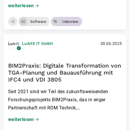
weiterlesen
Software
Interview
LuArtX IT GmbH
30.06.2025
BIM2Praxis: Digitale Transformation von
TGA-Planung und Bauausführung mit
IFC4 und VDI 3805
Seit 2021 sind wir Teil des zukunftsweisenden
Forschungsprojekts BIM2Praxis, das in enger
Partnerschaft mit ROM Technik,…
weiterlesen