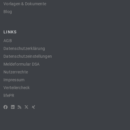
Vorlagen & Dokumente
Blog
LINKS
AGB
Datenschutzerklärung
Datenschutzeinstellungen
Meldeformular DSA
Nutzerrechte
Impressum
Verteilercheck
lifePR