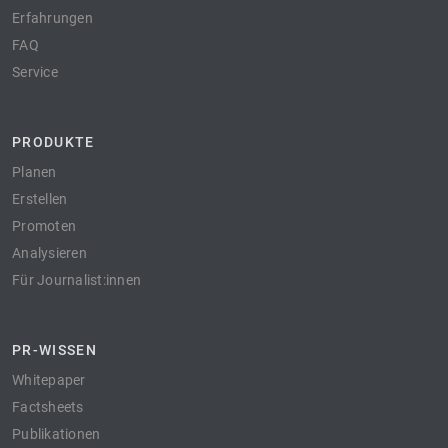
Erfahrungen
FAQ
Service
PRODUKTE
Planen
Erstellen
Promoten
Analysieren
Für Journalist:innen
PR-WISSEN
Whitepaper
Factsheets
Publikationen