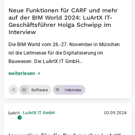
Neue Funktionen für CARF und mehr
auf der BIM World 2024: LuArtX IT-
Geschäftsführer Holga Schwipp im
Interview
Die BIM World vom 26.-27. November in München
ist die Leitmesse für die Digitalisierung im
Bauwesen. Die LuArtX IT GmbH…
weiterlesen
Software
Interview
LuArtX IT GmbH
03.09.2024