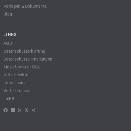
Vorlagen & Dokumente
Blog
LINKS
AGB
Datenschutzerklärung
Datenschutzeinstellungen
Meldeformular DSA
Nutzerrechte
Impressum
Verteilercheck
lifePR