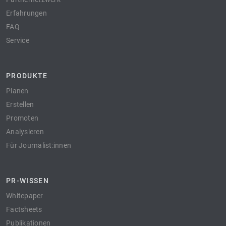
Erfahrungen
FAQ
Service
PRODUKTE
Planen
Erstellen
Promoten
Analysieren
Für Journalist:innen
PR-WISSEN
Whitepaper
Factsheets
Publikationen