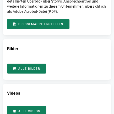
detaillierten Überblick über Storys, Ansprechpartner und
weitere Informationen zu diesem Unternehmen, übersichtlich
als Adobe Acrobat-Datei (PDF).
PRESSEMAPPE ERSTELLEN
Bilder
ALLE BILDER
Videos
ALLE VIDEOS