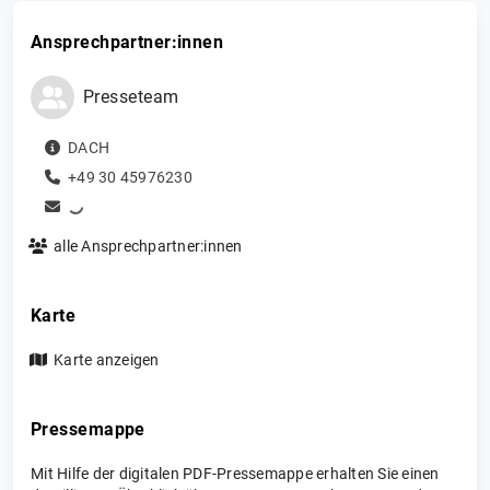
Ansprechpartner:innen
Presseteam
DACH
+49 30 45976230
alle Ansprechpartner:innen
Karte
Karte anzeigen
Pressemappe
Mit Hilfe der digitalen PDF-Pressemappe erhalten Sie einen