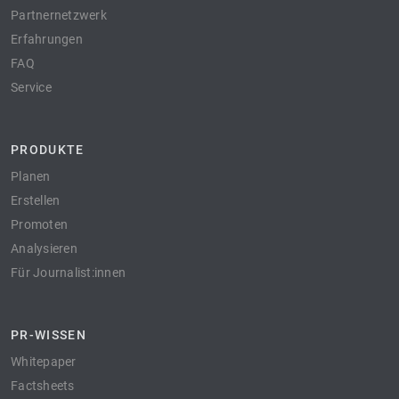
Partnernetzwerk
Erfahrungen
FAQ
Service
PRODUKTE
Planen
Erstellen
Promoten
Analysieren
Für Journalist:innen
PR-WISSEN
Whitepaper
Factsheets