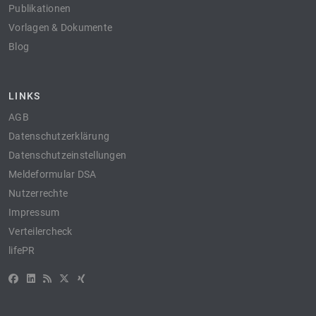
Publikationen
Vorlagen & Dokumente
Blog
LINKS
AGB
Datenschutzerklärung
Datenschutzeinstellungen
Meldeformular DSA
Nutzerrechte
Impressum
Verteilercheck
lifePR