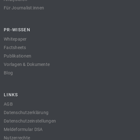
Für Journalist:innen
PR-WISSEN
Whitepaper
Factsheets
Publikationen
Vorlagen & Dokumente
Blog
LINKS
AGB
Datenschutzerklärung
Datenschutzeinstellungen
Meldeformular DSA
Nutzerrechte