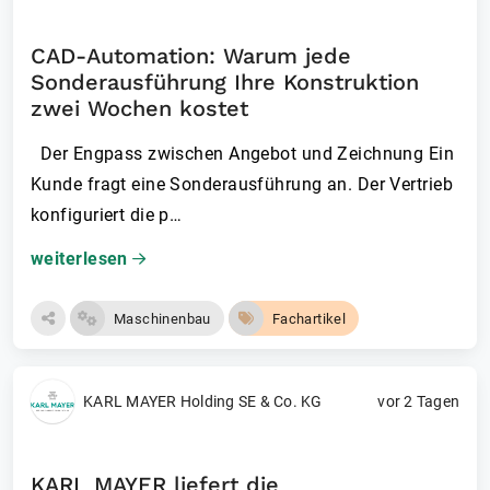
CAD-Automation: Warum jede
Sonderausführung Ihre Konstruktion
zwei Wochen kostet
Der Engpass zwischen Angebot und Zeichnung Ein
Kunde fragt eine Sonderausführung an. Der Vertrieb
konfiguriert die p…
weiterlesen
Maschinenbau
Fachartikel
KARL MAYER Holding SE & Co. KG
vor 2 Tagen
KARL MAYER liefert die