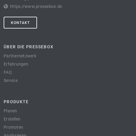
https://www.pressebox.de
KONTAKT
ÜBER DIE PRESSEBOX
Partnernetzwerk
Erfahrungen
FAQ
Service
PRODUKTE
Planen
Erstellen
Promoten
Analysieren