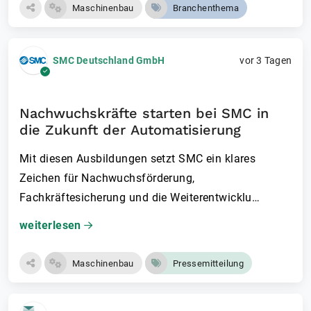
Maschinenbau
Branchenthema
SMC Deutschland GmbH
vor 3 Tagen
Nachwuchskräfte starten bei SMC in
die Zukunft der Automatisierung
Mit diesen Ausbildungen setzt SMC ein klares
Zeichen für Nachwuchsförderung,
Fachkräftesicherung und die Weiterentwicklu…
weiterlesen
Maschinenbau
Pressemitteilung