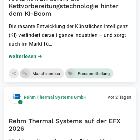
Kettvorbereitungstechnologie hinter
dem KI-Boom
Die rasante Entwicklung der Künstlichen Intelligenz
(KI) verändert derzeit ganze Industrien – und sorgt
auch im Markt fü…
weiterlesen
Maschinenbau
Pressemitteilung
Rehm Thermal Systems GmbH
vor 2 Tagen
Rehm Thermal Systems auf der EFX
2026