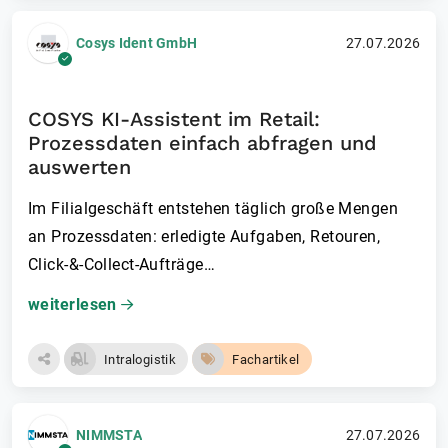
Cosys Ident GmbH
27.07.2026
COSYS KI-Assistent im Retail:
Prozessdaten einfach abfragen und
auswerten
Im Filialgeschäft entstehen täglich große Mengen
an Prozessdaten: erledigte Aufgaben, Retouren,
Click-&-Collect-Aufträge…
weiterlesen
Intralogistik
Fachartikel
NIMMSTA
27.07.2026