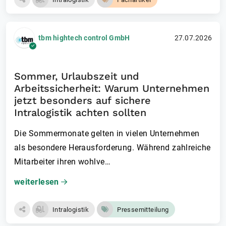
tbm hightech control GmbH
27.07.2026
Sommer, Urlaubszeit und
Arbeitssicherheit: Warum Unternehmen
jetzt besonders auf sichere
Intralogistik achten sollten
Die Sommermonate gelten in vielen Unternehmen
als besondere Herausforderung. Während zahlreiche
Mitarbeiter ihren wohlve…
weiterlesen
Intralogistik
Pressemitteilung