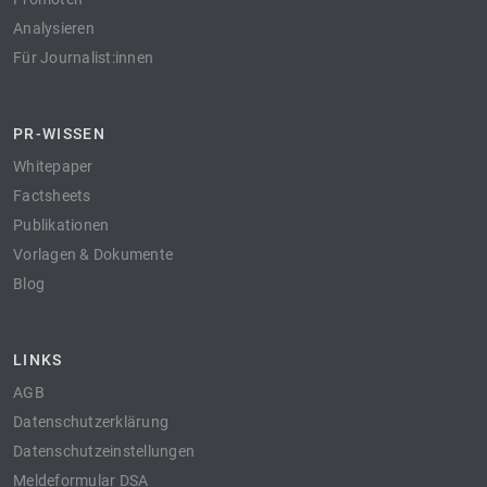
Analysieren
Für Journalist:innen
PR-WISSEN
Whitepaper
Factsheets
Publikationen
Vorlagen & Dokumente
Blog
LINKS
AGB
Datenschutzerklärung
Datenschutzeinstellungen
Meldeformular DSA