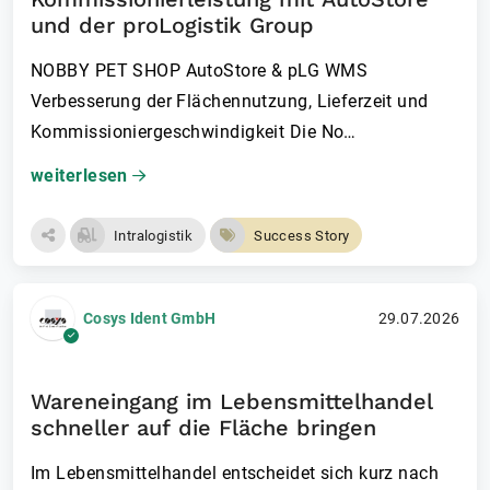
und der proLogistik Group
NOBBY PET SHOP AutoStore & pLG WMS
Verbesserung der Flächennutzung, Lieferzeit und
Kommissioniergeschwi­ndigkeit Die No…
weiterlesen
Intralogistik
Success Story
Cosys Ident GmbH
29.07.2026
Wareneingang im Lebensmittelhandel
schneller auf die Fläche bringen
Im Lebensmittelhandel entscheidet sich kurz nach