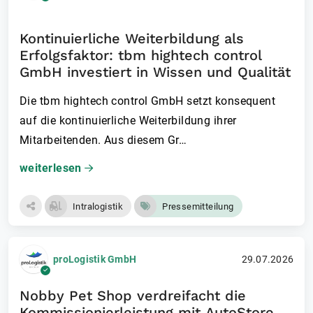
Kontinuierliche Weiterbildung als
Erfolgsfaktor: tbm hightech control
GmbH investiert in Wissen und Qualität
Die tbm hightech control GmbH setzt konsequent
auf die kontinuierliche Weiterbildung ihrer
Mitarbeitenden. Aus diesem Gr…
weiterlesen
Intralogistik
Pressemitteilung
proLogistik GmbH
29.07.2026
Nobby Pet Shop verdreifacht die
Kommissionierleistung mit AutoStore