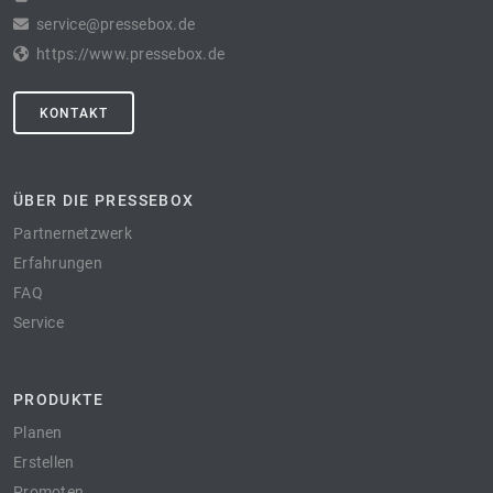
service@pressebox.de
https://www.pressebox.de
KONTAKT
ÜBER DIE PRESSEBOX
Partnernetzwerk
Erfahrungen
FAQ
Service
PRODUKTE
Planen
Erstellen
Promoten