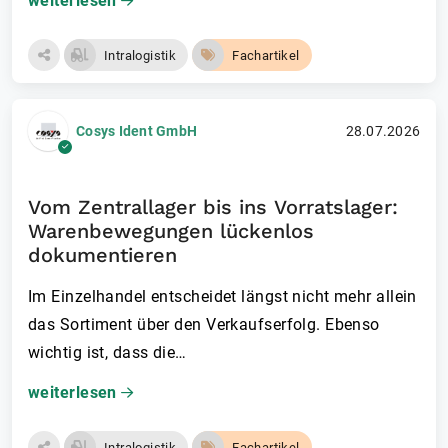
weiterlesen
Intralogistik
Fachartikel
Cosys Ident GmbH
28.07.2026
Vom Zentrallager bis ins Vorratslager:
Warenbewegungen lückenlos
dokumentieren
Im Einzelhandel entscheidet längst nicht mehr allein
das Sortiment über den Verkaufserfolg. Ebenso
wichtig ist, dass die…
weiterlesen
Intralogistik
Fachartikel