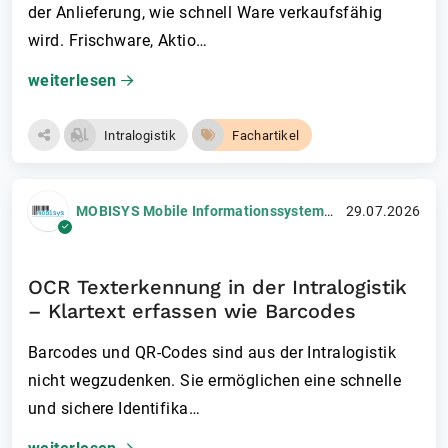
der Anlieferung, wie schnell Ware verkaufsfähig
wird. Frischware, Aktio…
weiterlesen
Intralogistik
Fachartikel
MOBISYS Mobile Informationssysteme GmbH
29.07.2026
OCR Texterkennung in der Intralogistik
– Klartext erfassen wie Barcodes
Barcodes und QR-Codes sind aus der Intralogistik
nicht wegzudenken. Sie ermöglichen eine schnelle
und sichere Identifika…