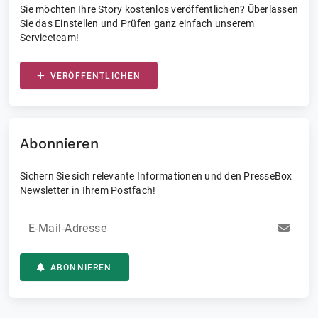
Sie möchten Ihre Story kostenlos veröffentlichen? Überlassen
Sie das Einstellen und Prüfen ganz einfach unserem
Serviceteam!
VERÖFFENTLICHEN
Abonnieren
Sichern Sie sich relevante Informationen und den PresseBox
Newsletter in Ihrem Postfach!
E-Mail-Adresse
ABONNIEREN