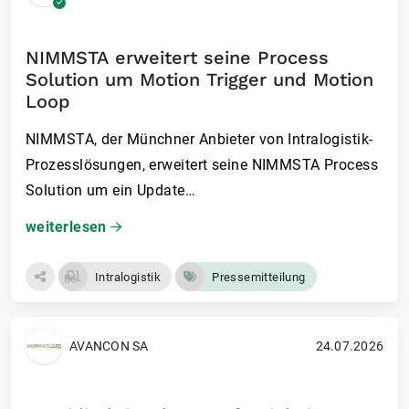
NIMMSTA erweitert seine Process
Solution um Motion Trigger und Motion
Loop
NIMMSTA, der Münchner Anbieter von Intralogistik-
Prozesslösungen, erweitert seine NIMMSTA Process
Solution um ein Update…
weiterlesen
Intralogistik
Pressemitteilung
AVANCON SA
24.07.2026