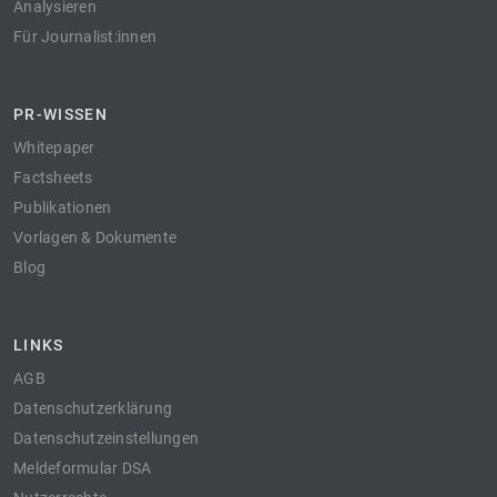
Analysieren
Für Journalist:innen
PR-WISSEN
Whitepaper
Factsheets
Publikationen
Vorlagen & Dokumente
Blog
LINKS
AGB
Datenschutzerklärung
Datenschutzeinstellungen
Meldeformular DSA