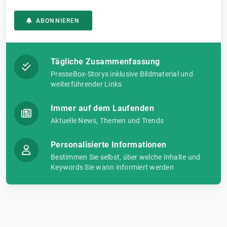
ABONNIEREN
Tägliche Zusammenfassung
PresseBox-Storys inklusive Bildmaterial und
weiterführender Links
Immer auf dem Laufenden
Aktuelle News, Themen und Trends
Personalisierte Informationen
Bestimmen Sie selbst, über welche Inhalte und
Keywords Sie wann informiert werden