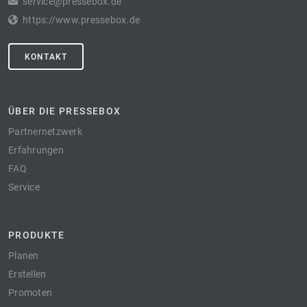
service@pressebox.de
https://www.pressebox.de
KONTAKT
ÜBER DIE PRESSEBOX
Partnernetzwerk
Erfahrungen
FAQ
Service
PRODUKTE
Planen
Erstellen
Promoten