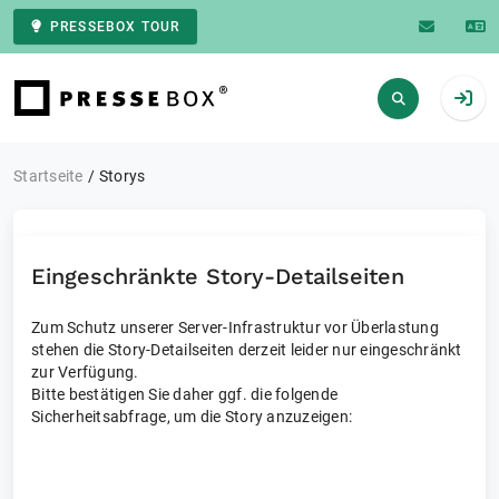
PRESSEBOX TOUR
Zur Startseite
Startseite
Storys
Eingeschränkte Story-Detailseiten
Zum Schutz unserer Server-Infrastruktur vor Überlastung
stehen die Story-Detailseiten derzeit leider nur eingeschränkt
zur Verfügung.
Bitte bestätigen Sie daher ggf. die folgende
Sicherheitsabfrage, um die Story anzuzeigen: