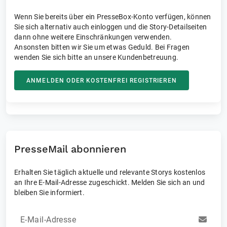
Wenn Sie bereits über ein PresseBox-Konto verfügen, können
Sie sich alternativ auch einloggen und die Story-Detailseiten
dann ohne weitere Einschränkungen verwenden.
Ansonsten bitten wir Sie um etwas Geduld. Bei Fragen
wenden Sie sich bitte an unsere Kundenbetreuung.
ANMELDEN ODER KOSTENFREI REGISTRIEREN
PresseMail abonnieren
Erhalten Sie täglich aktuelle und relevante Storys kostenlos
an Ihre E-Mail-Adresse zugeschickt. Melden Sie sich an und
bleiben Sie informiert.
E-Mail-Adresse