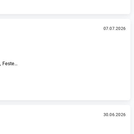
07.07.2026
, Feste…
30.06.2026