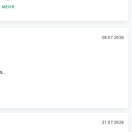
MEHR
28.07.2026
ls…
21.07.2026