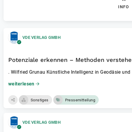
INFO
VDE VERLAG GMBH
Potenziale erkennen – Methoden versteh
. Wilfried Grunau Künstliche Intelligenz in Geodäsie und 
weiterlesen
Sonstiges
Pressemitteilung
VDE VERLAG GMBH