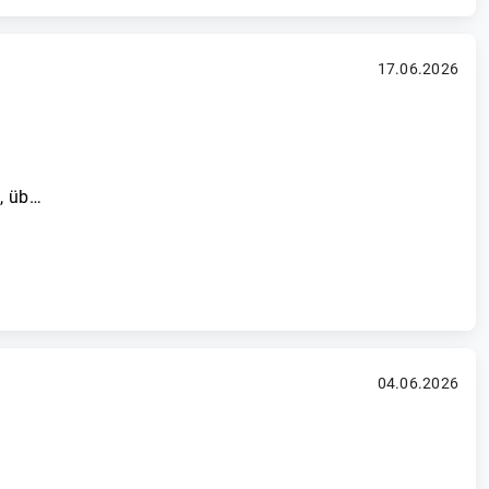
17.06.2026
., üb…
04.06.2026