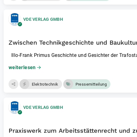
VDE VERLAG GMBH
Zwischen Technikgeschichte und Baukultur
Illo-Frank Primus Geschichte und Gesichter der Trafost
weiterlesen
Elektrotechnik
Pressemitteilung
VDE VERLAG GMBH
Praxiswerk zum Arbeitsstättenrecht und z