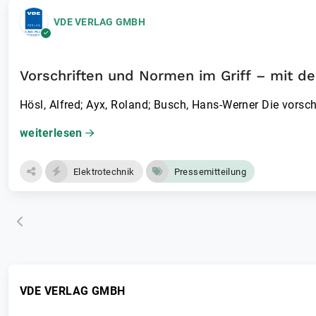
VDE VERLAG GMBH
Hösl, Alfred; Ayx, Roland; Busch, Hans-Werner Die vorsc
weiterlesen
Elektrotechnik
Pressemitteilung
VDE VERLAG GMBH