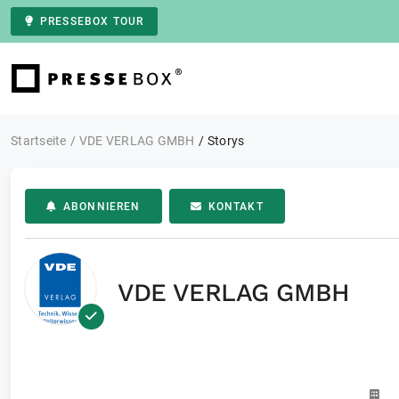
PRESSEBOX TOUR
Zur Startseite
Startseite
VDE VERLAG GMBH
Storys
ABONNIEREN
KONTAKT
VDE VERLAG GMBH