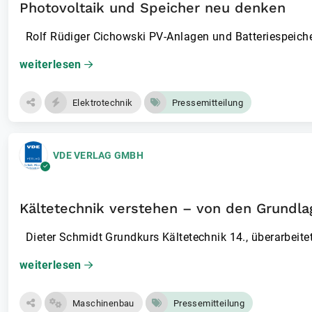
Photovoltaik und Speicher neu denken
Rolf Rüdiger Cichowski PV-Anlagen und Batteriespeiche
weiterlesen
Elektrotechnik
Pressemitteilung
VDE VERLAG GMBH
Kältetechnik verstehen – von den Grundlag
Dieter Schmidt Grundkurs Kältetechnik 14., überarbeit
weiterlesen
Maschinenbau
Pressemitteilung