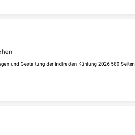
tehen
ngen und Gestaltung der indirekten Kühlung 2026 580 Seiten