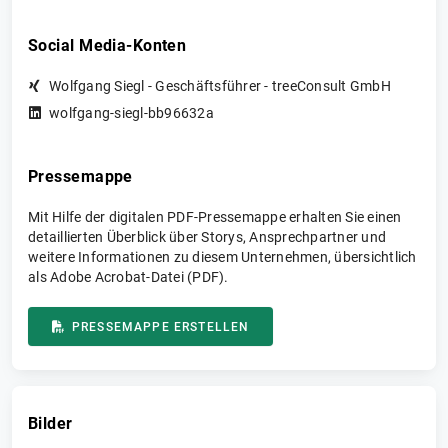
Social Media-Konten
Wolfgang Siegl - Geschäftsführer - treeConsult GmbH
wolfgang-siegl-bb96632a
Pressemappe
Mit Hilfe der digitalen PDF-Pressemappe erhalten Sie einen
detaillierten Überblick über Storys, Ansprechpartner und
weitere Informationen zu diesem Unternehmen, übersichtlich
als Adobe Acrobat-Datei (PDF).
PRESSEMAPPE ERSTELLEN
Bilder