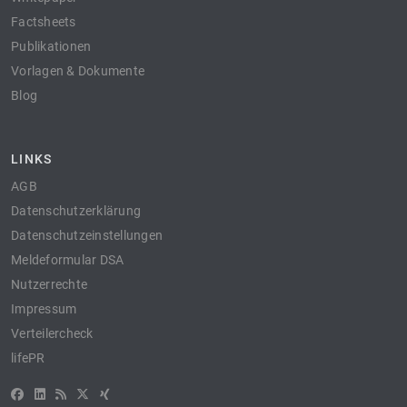
Factsheets
Publikationen
Vorlagen & Dokumente
Blog
LINKS
AGB
Datenschutzerklärung
Datenschutzeinstellungen
Meldeformular DSA
Nutzerrechte
Impressum
Verteilercheck
lifePR