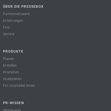
ÜBER DIE PRESSEBOX
Partnernetzwerk
Erfahrungen
FAQ
Service
PRODUKTE
Planen
Erstellen
Promoten
Analysieren
Für Journalist:innen
PR-WISSEN
Whitepaper