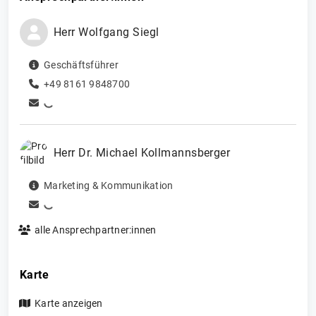
Herr
Wolfgang
Siegl
Geschäftsführer
+49 8161 9848700
Herr
Dr.
Michael
Kollmannsberger
Marketing & Kommunikation
alle Ansprechpartner:innen
Karte
Karte anzeigen