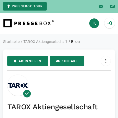
PRESSEBOX TOUR
Zur Startseite
Startseite
TAROX Aktiengesellschaft
Bilder
ABONNIEREN
KONTAKT
TAROX Aktiengesellschaft