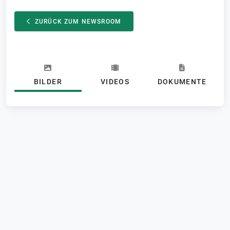
ZURÜCK ZUM NEWSROOM
BILDER
VIDEOS
DOKUMENTE