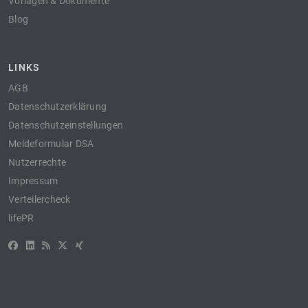
Vorlagen & Dokumente
Blog
LINKS
AGB
Datenschutzerklärung
Datenschutzeinstellungen
Meldeformular DSA
Nutzerrechte
Impressum
Verteilercheck
lifePR