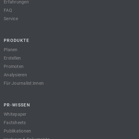
Erfahrungen
FAQ
Service
PRODUKTE
Planen
Erstellen
Promoten
Analysieren
Für Journalist:innen
PR-WISSEN
Whitepaper
Factsheets
Publikationen