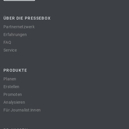
ÜBER DIE PRESSEBOX
Partnernetzwerk
Erfahrungen
FAQ
Service
PRODUKTE
Planen
Erstellen
Promoten
Analysieren
Für Journalist:innen