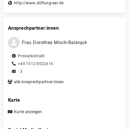
http://www.stiftung-ear.de
Ansprechpartner:innen
Frau
Dorothea
Misch-Balanjuk
Pressekontakt
+49 1512 0022416
alle Ansprechpartner:innen
Karte
Karte anzeigen