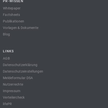
PR-WISSEN
Whitepaper
Factsheets
Publikationen
Vorlagen & Dokumente
Blog
LINKS
AGB
Datenschutzerklärung
Datenschutzeinstellungen
Meldeformular DSA
Nutzerrechte
Impressum
Verteilercheck
lifePR