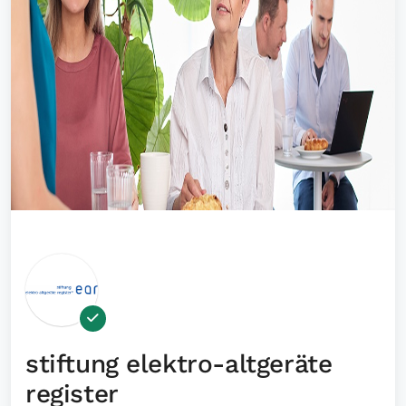
stiftung elektro-altgeräte
register