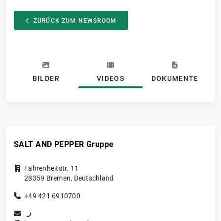
ZURÜCK ZUM NEWSROOM
BILDER
VIDEOS
DOKUMENTE
SALT AND PEPPER Gruppe
Fahrenheitstr. 11
28359
Bremen
,
Deutschland
+49 421 6910700