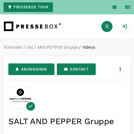
PRESSEBOX TOUR
Zur Startseite
Startseite
SALT AND PEPPER Gruppe
Videos
ABONNIEREN
KONTAKT
SALT AND PEPPER Gruppe