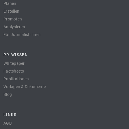
Planen
Erstellen
Promoten
Analysieren
Für Journalist:innen
PR-WISSEN
Whitepaper
Factsheets
Publikationen
Vorlagen & Dokumente
Blog
LINKS
AGB