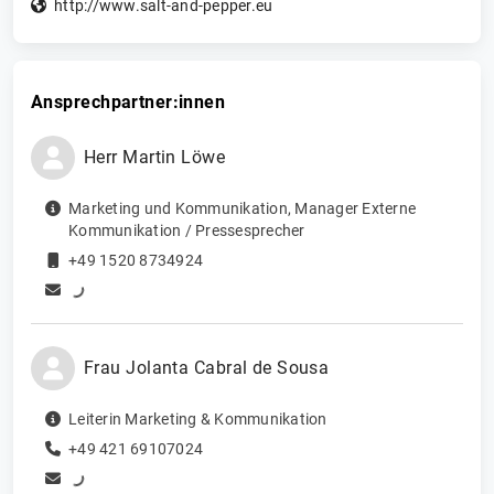
http://www.salt-and-pepper.eu
Ansprechpartner:innen
Herr
Martin
Löwe
Marketing und Kommunikation
,
Manager Externe
Kommunikation / Pressesprecher
+49 1520 8734924
Frau
Jolanta
Cabral de Sousa
Leiterin Marketing & Kommunikation
+49 421 69107024