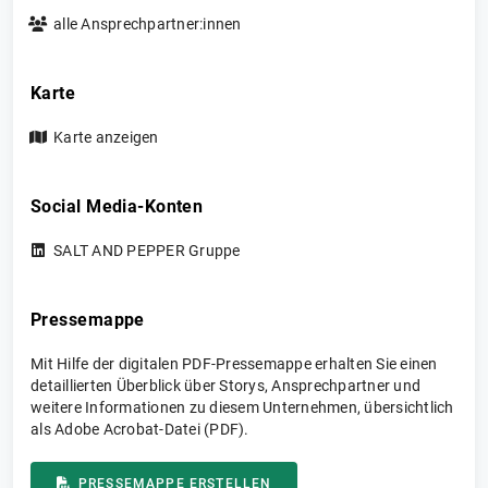
alle Ansprechpartner:innen
Karte
Karte anzeigen
Social Media-Konten
SALT AND PEPPER Gruppe
Pressemappe
Mit Hilfe der digitalen PDF-Pressemappe erhalten Sie einen
detaillierten Überblick über Storys, Ansprechpartner und
weitere Informationen zu diesem Unternehmen, übersichtlich
als Adobe Acrobat-Datei (PDF).
PRESSEMAPPE ERSTELLEN