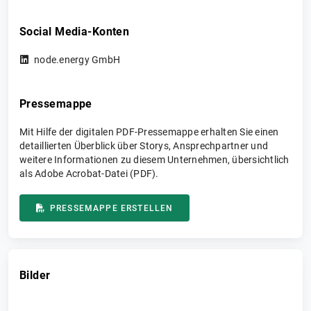
Social Media-Konten
node.energy GmbH
Pressemappe
Mit Hilfe der digitalen PDF-Pressemappe erhalten Sie einen
detaillierten Überblick über Storys, Ansprechpartner und
weitere Informationen zu diesem Unternehmen, übersichtlich
als Adobe Acrobat-Datei (PDF).
PRESSEMAPPE ERSTELLEN
Bilder