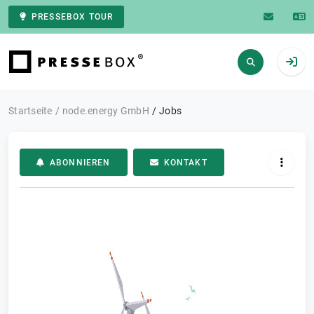
PRESSEBOX TOUR
Zur Startseite
Startseite
node.energy GmbH
Jobs
ABONNIEREN
KONTAKT