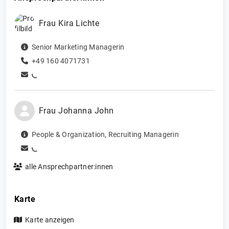
Frau
Kira
Lichte
Senior Marketing Managerin
+49 160 4071731
Frau
Johanna
John
People & Organization
,
Recruiting Managerin
alle Ansprechpartner:innen
Karte
Karte anzeigen