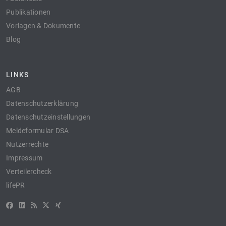
Publikationen
Vorlagen & Dokumente
Blog
LINKS
AGB
Datenschutzerklärung
Datenschutzeinstellungen
Meldeformular DSA
Nutzerrechte
Impressum
Verteilercheck
lifePR