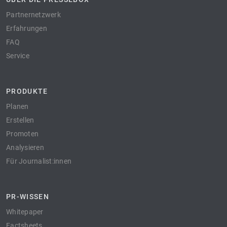
Partnernetzwerk
Erfahrungen
FAQ
Service
PRODUKTE
Planen
Erstellen
Promoten
Analysieren
Für Journalist:innen
PR-WISSEN
Whitepaper
Factsheets