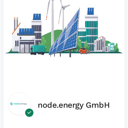
node.energy GmbH