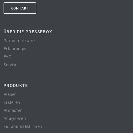
KONTAKT
ÜBER DIE PRESSEBOX
Partnernetzwerk
Erfahrungen
FAQ
Service
PRODUKTE
Planen
Erstellen
Promoten
Analysieren
Für Journalist:innen