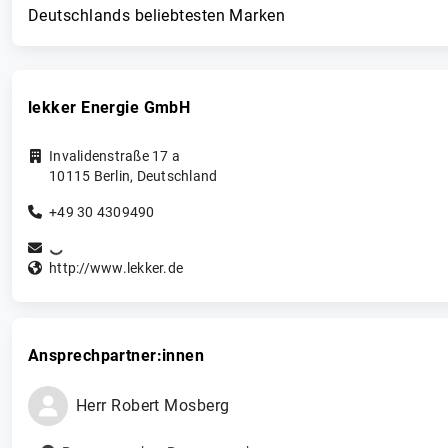
Deutschlands beliebtesten Marken
lekker Energie GmbH
Invalidenstraße 17 a
10115
Berlin
,
Deutschland
+49 30 4309490
http://www.lekker.de
Ansprechpartner:innen
Herr
Robert
Mosberg