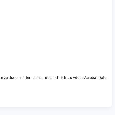
onen zu diesem Unternehmen, übersichtlich als Adobe Acrobat-Datei