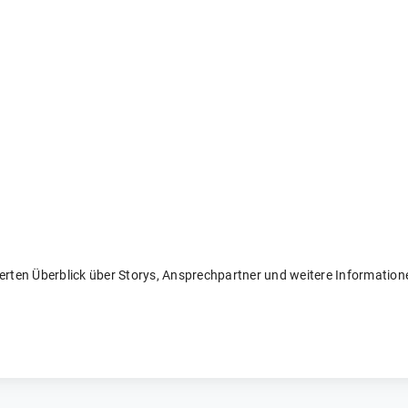
llierten Überblick über Storys, Ansprechpartner und weitere Informati