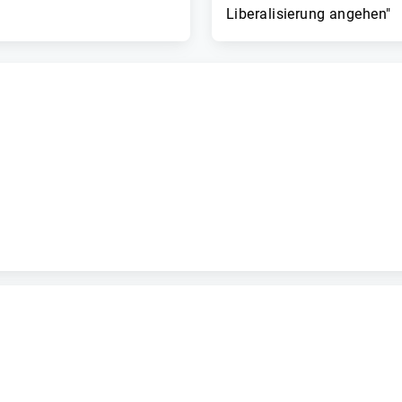
Liberalisierung angehen"