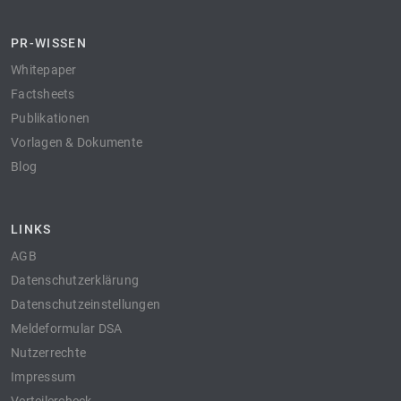
PR-WISSEN
Whitepaper
Factsheets
Publikationen
Vorlagen & Dokumente
Blog
LINKS
AGB
Datenschutzerklärung
Datenschutzeinstellungen
Meldeformular DSA
Nutzerrechte
Impressum