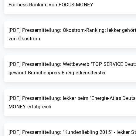
Fairness-Ranking von FOCUS-MONEY
[PDF] Pressemitteilung: Ökostrom-Ranking: lekker gehör
von Ökostrom
[PDF] Pressemitteilung: Wettbewerb "TOP SERVICE Deuts
gewinnt Branchenpreis Energiedienstleister
[PDF] Pressemitteilung: lekker beim "Energie-Atlas Deu
MONEY erfolgreich
[PDF] Pressemitteilung: "Kundenliebling 2015" - lekker S