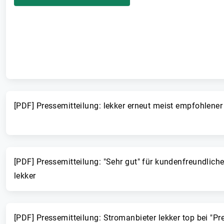
[PDF] Pressemitteilung: lekker erneut meist empfohlene
[PDF] Pressemitteilung: "Sehr gut" für kundenfreundlic
lekker
[PDF] Pressemitteilung: Stromanbieter lekker top bei "P