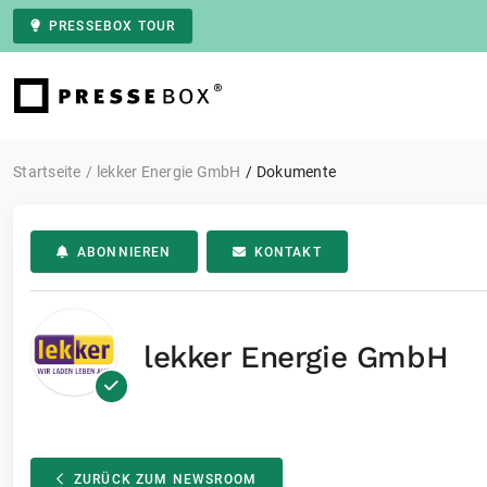
PRESSEBOX TOUR
Zur Startseite
Startseite
lekker Energie GmbH
Dokumente
ABONNIEREN
KONTAKT
lekker Energie GmbH
ZURÜCK ZUM NEWSROOM