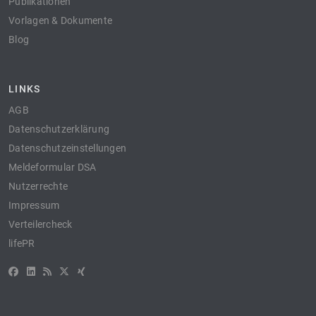
Publikationen
Vorlagen & Dokumente
Blog
LINKS
AGB
Datenschutzerklärung
Datenschutzeinstellungen
Meldeformular DSA
Nutzerrechte
Impressum
Verteilercheck
lifePR