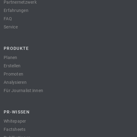
Partnernetzwerk
Erfahrungen
FAQ
Service
PRODUKTE
Planen
Erstellen
Promoten
Analysieren
Für Journalist:innen
PR-WISSEN
Whitepaper
Factsheets