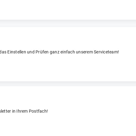
 das Einstellen und Prüfen ganz einfach unserem Serviceteam!
letter in Ihrem Postfach!