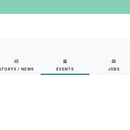
STORYS / NEWS
EVENTS
JOBS