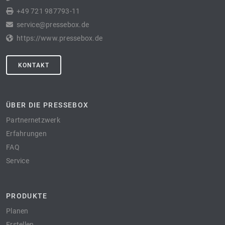
+49 721 987793-11
service@pressebox.de
https://www.pressebox.de
KONTAKT
ÜBER DIE PRESSEBOX
Partnernetzwerk
Erfahrungen
FAQ
Service
PRODUKTE
Planen
Erstellen