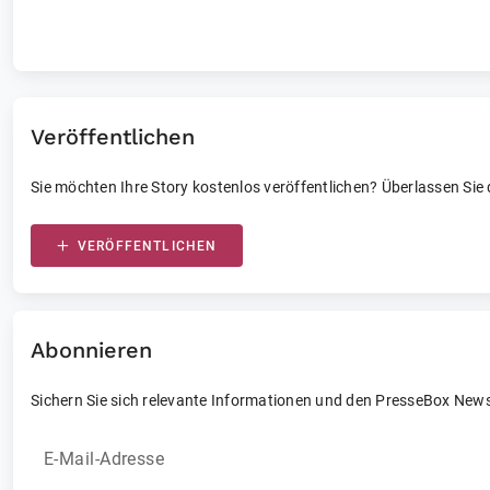
Laufende und vergangene Events
Veröffentlichen
Sie möchten Ihre Story kostenlos veröffentlichen? Überlassen Sie
VERÖFFENTLICHEN
Abonnieren
Sichern Sie sich relevante Informationen und den PresseBox News
E-Mail-Adresse