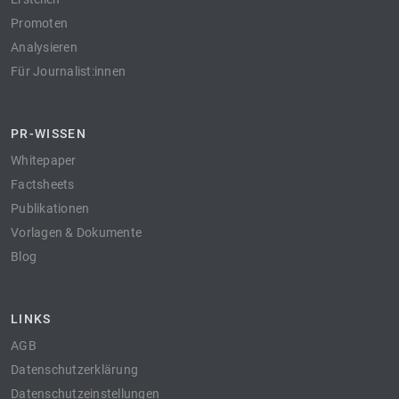
Promoten
Analysieren
Für Journalist:innen
PR-WISSEN
Whitepaper
Factsheets
Publikationen
Vorlagen & Dokumente
Blog
LINKS
AGB
Datenschutzerklärung
Datenschutzeinstellungen