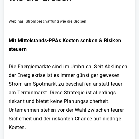
Webinar: Strombeschaffung wie die Großen
Mit Mittelstands-PPAs Kosten senken & Risiken
steuern
Die Energiemärkte sind im Umbruch. Seit Abklingen
der Energiekrise ist es immer günstiger gewesen
Strom am Spotmarkt zu beschaffen anstatt teuer
am Terminmarkt. Diese Strategie ist allerdings
riskant und bietet keine Planungssicherheit.
Unternehmen stehen vor der Wahl zwischen teurer
Sicherheit und der riskanten Chance auf niedrige
Kosten.