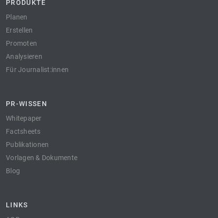
PRODUKTE
Planen
Erstellen
Promoten
Analysieren
Für Journalist:innen
PR-WISSEN
Whitepaper
Factsheets
Publikationen
Vorlagen & Dokumente
Blog
LINKS