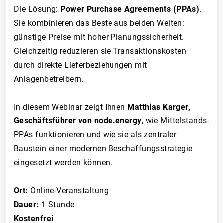
Die Lösung:
Power Purchase Agreements (PPAs)
.
Sie kombinieren das Beste aus beiden Welten:
günstige Preise mit hoher Planungssicherheit.
Gleichzeitig reduzieren sie Transaktionskosten
durch direkte Lieferbeziehungen mit
Anlagenbetreibern.
In diesem Webinar zeigt Ihnen
Matthias Karger,
Geschäftsführer von node.energy
, wie Mittelstands-
PPAs funktionieren und wie sie als zentraler
Baustein einer modernen Beschaffungsstrategie
eingesetzt werden können.
Ort:
Online-Veranstaltung
Dauer:
1 Stunde
Kostenfrei