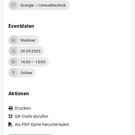
Energie- / Umwelttechnik
Eventdaten
Webinar
24.09.2025
14:00 – 15:00
Online
Aktionen
Drucken
QR-Code abrufen
Als PDF-Datei herunterladen