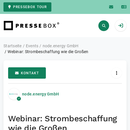
PRESSEBOX TOUR
Zur Startseite
Startseite
Events
node.energy GmbH
Webinar: Strombeschaffung wie die Großen
KONTAKT
node.energy GmbH
Webinar: Strombeschaffung
wie die Großen