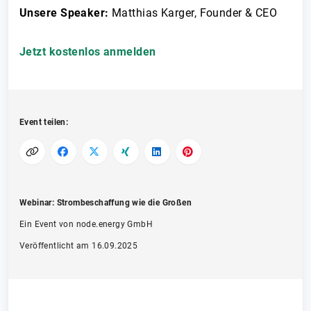
Unsere Speaker:
Matthias Karger, Founder & CEO
Jetzt kostenlos anmelden
Event teilen:
Webinar: Strombeschaffung wie die Großen
Ein Event von node.energy GmbH
Veröffentlicht am 16.09.2025