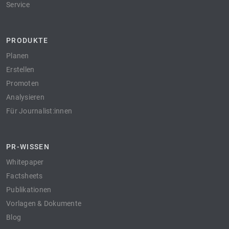
Service
PRODUKTE
Planen
Erstellen
Promoten
Analysieren
Für Journalist:innen
PR-WISSEN
Whitepaper
Factsheets
Publikationen
Vorlagen & Dokumente
Blog