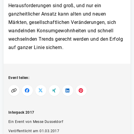
Herausforderungen sind groß, und nur ein
ganzheitlicher Ansatz kann alten und neuen
Märkten, gesellschaftlichen Veränderungen, sich
wandelnden Konsumgewohnheiten und schnell
wechselnden Trends gerecht werden und den Erfolg
auf ganzer Linie sichern.
Event teilen:
Interpack 2017
Ein Event von Messe Dusseldorf
Veröffentlicht am 01.03.2017