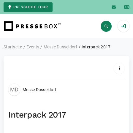
PRESSEBOX TOUR
Zur Startseite
Startseite
Events
Messe Dusseldorf
Interpack 2017
MD
Messe Dusseldorf
Interpack 2017