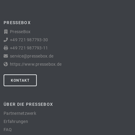
PRESSEBOX
PresseBox
+49 721 987793-30
+49 721 987793-11
service@pressebox.de
https://www.pressebox.de
KONTAKT
ÜBER DIE PRESSEBOX
Partnernetzwerk
Erfahrungen
FAQ