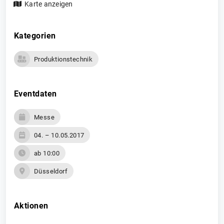
Karte anzeigen
Kategorien
Produktionstechnik
Eventdaten
Messe
04. – 10.05.2017
ab 10:00
Düsseldorf
Aktionen