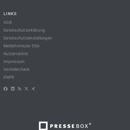
LINKS
AGB
Datenschutzerklärung
Datenschutzeinstellungen
Meldeformular DSA
Nutzerrechte
Impressum
Verteilercheck
lifePR