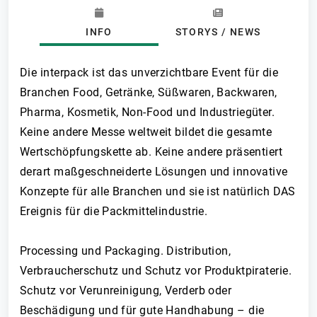
INFO
STORYS / NEWS
Die interpack ist das unverzichtbare Event für die
Branchen Food, Getränke, Süßwaren, Backwaren,
Pharma, Kosmetik, Non-Food und Industriegüter.
Keine andere Messe weltweit bildet die gesamte
Wertschöpfungskette ab. Keine andere präsentiert
derart maßgeschneiderte Lösungen und innovative
Konzepte für alle Branchen und sie ist natürlich DAS
Ereignis für die Packmittelindustrie.
Processing und Packaging. Distribution,
Verbraucherschutz und Schutz vor Produktpiraterie.
Schutz vor Verunreinigung, Verderb oder
Beschädigung und für gute Handhabung – die