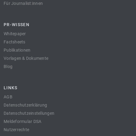
Für Journalist:innen
PR-WISSEN
Whitepaper
Factsheets
Publikationen
Vorlagen & Dokumente
Blog
LINKS
AGB
Datenschutzerklärung
Datenschutzeinstellungen
Meldeformular DSA
Nutzerrechte