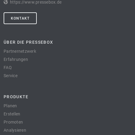
https://www.pressebox.de
KONTAKT
ÜBER DIE PRESSEBOX
Partnernetzwerk
Erfahrungen
FAQ
Service
PRODUKTE
Planen
Erstellen
Promoten
Analysieren