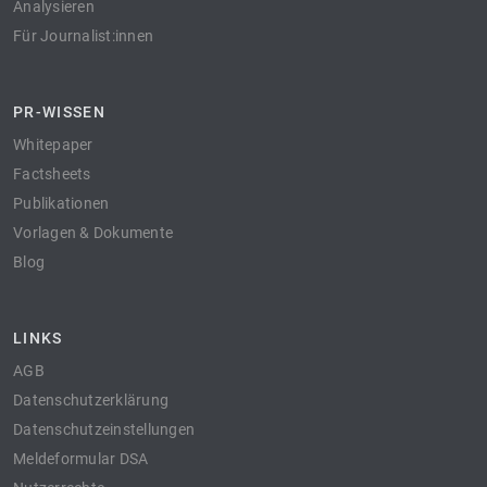
Analysieren
Für Journalist:innen
PR-WISSEN
Whitepaper
Factsheets
Publikationen
Vorlagen & Dokumente
Blog
LINKS
AGB
Datenschutzerklärung
Datenschutzeinstellungen
Meldeformular DSA