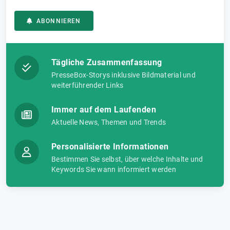
ABONNIEREN
Tägliche Zusammenfassung
PresseBox-Storys inklusive Bildmaterial und
weiterführender Links
Immer auf dem Laufenden
Aktuelle News, Themen und Trends
Personalisierte Informationen
Bestimmen Sie selbst, über welche Inhalte und
Keywords Sie wann informiert werden