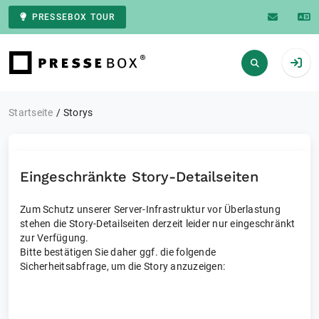
PRESSEBOX TOUR
Zur Startseite
Startseite
Storys
Eingeschränkte Story-Detailseiten
Zum Schutz unserer Server-Infrastruktur vor Überlastung
stehen die Story-Detailseiten derzeit leider nur eingeschränkt
zur Verfügung.
Bitte bestätigen Sie daher ggf. die folgende
Sicherheitsabfrage, um die Story anzuzeigen: