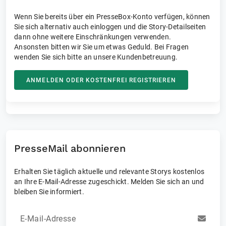
Wenn Sie bereits über ein PresseBox-Konto verfügen, können
Sie sich alternativ auch einloggen und die Story-Detailseiten
dann ohne weitere Einschränkungen verwenden.
Ansonsten bitten wir Sie um etwas Geduld. Bei Fragen
wenden Sie sich bitte an unsere Kundenbetreuung.
ANMELDEN ODER KOSTENFREI REGISTRIEREN
PresseMail abonnieren
Erhalten Sie täglich aktuelle und relevante Storys kostenlos
an Ihre E-Mail-Adresse zugeschickt. Melden Sie sich an und
bleiben Sie informiert.
E-Mail-Adresse