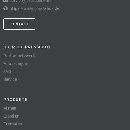
service@pressebox.de
https://www.pressebox.de
KONTAKT
ÜBER DIE PRESSEBOX
Partnernetzwerk
Erfahrungen
FAQ
Service
PRODUKTE
Planen
Erstellen
Promoten