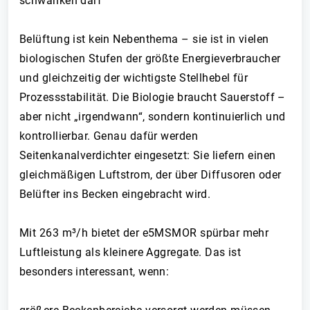
schwanken darf
Belüftung ist kein Nebenthema – sie ist in vielen
biologischen Stufen der größte Energieverbraucher
und gleichzeitig der wichtigste Stellhebel für
Prozessstabilität. Die Biologie braucht Sauerstoff –
aber nicht „irgendwann“, sondern kontinuierlich und
kontrollierbar. Genau dafür werden
Seitenkanalverdichter eingesetzt: Sie liefern einen
gleichmäßigen Luftstrom, der über Diffusoren oder
Belüfter ins Becken eingebracht wird.
Mit 263 m³/h bietet der e5MSMOR spürbar mehr
Luftleistung als kleinere Aggregate. Das ist
besonders interessant, wenn: