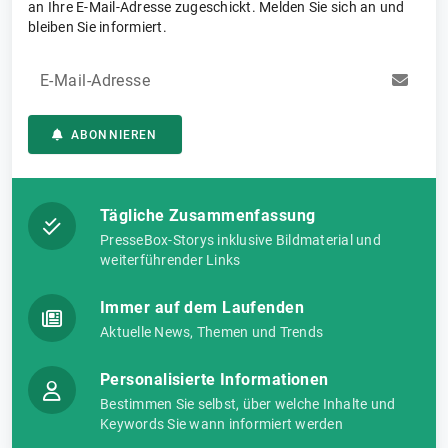
an Ihre E-Mail-Adresse zugeschickt. Melden Sie sich an und
bleiben Sie informiert.
E-Mail-Adresse
ABONNIEREN
Tägliche Zusammenfassung
PresseBox-Storys inklusive Bildmaterial und
weiterführender Links
Immer auf dem Laufenden
Aktuelle News, Themen und Trends
Personalisierte Informationen
Bestimmen Sie selbst, über welche Inhalte und
Keywords Sie wann informiert werden