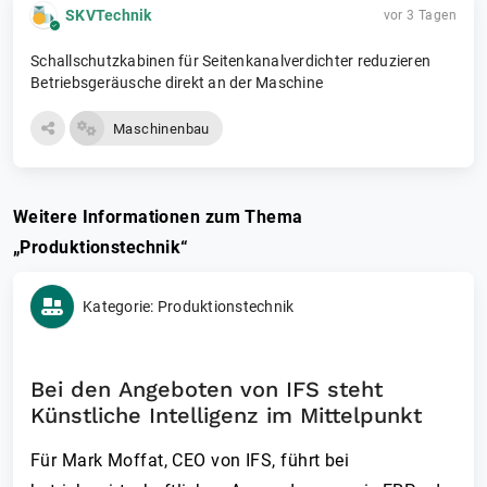
SKVTechnik
vor 3 Tagen
Schallschutzkabinen für Seitenkanalverdichter reduzieren
Betriebsgeräusche direkt an der Maschine
Maschinenbau
Weitere Informationen zum Thema
„Produktionstechnik“
Kategorie: Produktionstechnik
Bei den Angeboten von IFS steht
Künstliche Intelligenz im Mittelpunkt
Für Mark Moffat, CEO von IFS, führt bei