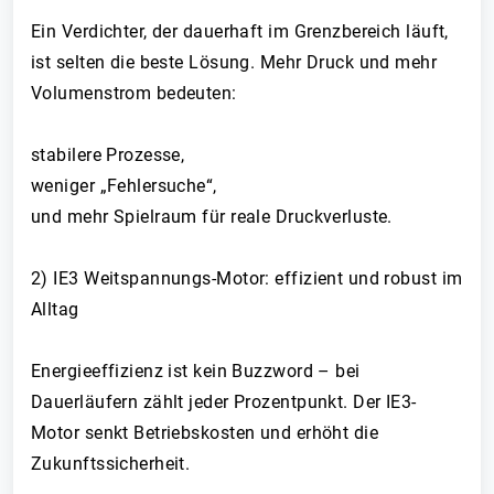
Ein Verdichter, der dauerhaft im Grenzbereich läuft,
ist selten die beste Lösung. Mehr Druck und mehr
Volumenstrom bedeuten:
stabilere Prozesse,
weniger „Fehlersuche“,
und mehr Spielraum für reale Druckverluste.
2) IE3 Weitspannungs-Motor: effizient und robust im
Alltag
Energieeffizienz ist kein Buzzword – bei
Dauerläufern zählt jeder Prozentpunkt. Der IE3-
Motor senkt Betriebskosten und erhöht die
Zukunftssicherheit.