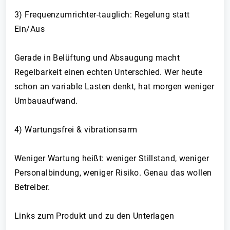
3) Frequenzumrichter-tauglich: Regelung statt
Ein/Aus
Gerade in Belüftung und Absaugung macht
Regelbarkeit einen echten Unterschied. Wer heute
schon an variable Lasten denkt, hat morgen weniger
Umbauaufwand.
4) Wartungsfrei & vibrationsarm
Weniger Wartung heißt: weniger Stillstand, weniger
Personalbindung, weniger Risiko. Genau das wollen
Betreiber.
Links zum Produkt und zu den Unterlagen