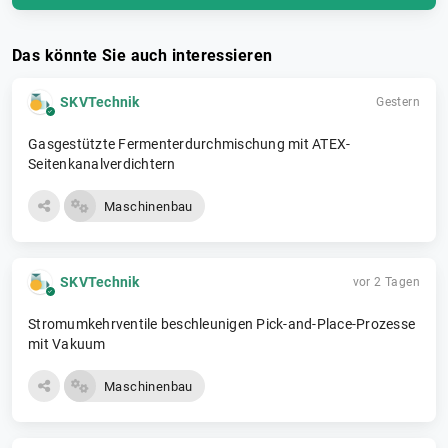
Das könnte Sie auch interessieren
SKVTechnik
Gestern
Gasgestützte Fermenterdurchmischung mit ATEX-
Seitenkanalverdichtern
Maschinenbau
SKVTechnik
vor 2 Tagen
Stromumkehrventile beschleunigen Pick-and-Place-Prozesse
mit Vakuum
Maschinenbau