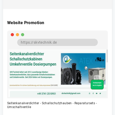
Website Promotion
Seitenkanalverdichter - Schallschutzhauben - Reparatursets -
Umschaltventile