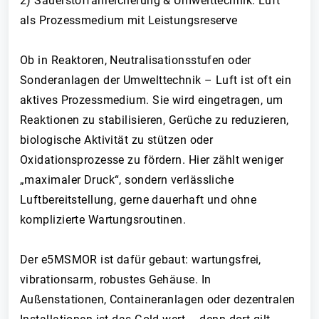
2) Sauerstoffanreicherung & Umwelttechnik: Luft
als Prozessmedium mit Leistungsreserve
Ob in Reaktoren, Neutralisationsstufen oder
Sonderanlagen der Umwelttechnik – Luft ist oft ein
aktives Prozessmedium. Sie wird eingetragen, um
Reaktionen zu stabilisieren, Gerüche zu reduzieren,
biologische Aktivität zu stützen oder
Oxidationsprozesse zu fördern. Hier zählt weniger
„maximaler Druck“, sondern verlässliche
Luftbereitstellung, gerne dauerhaft und ohne
komplizierte Wartungsroutinen.
Der e5MSMOR ist dafür gebaut: wartungsfrei,
vibrationsarm, robustes Gehäuse. In
Außenstationen, Containeranlagen oder dezentralen