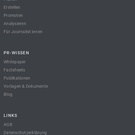
Erstellen
Promoten
Analysieren
Für Journalist:innen
PR-WISSEN
Whitepaper
Factsheets
Publikationen
Vorlagen & Dokumente
Blog
LINKS
AGB
Datenschutzerklärung