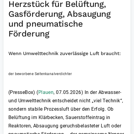
Herzstück für Belüftung,
Gasförderung, Absaugung
und pneumatische
Förderung
Wenn Umwelttechnik zuverlässige Luft braucht:
der beworbene Seitenkanalverdichter
(PresseBox) (
Plauen
,
07.05.2026
)
In der Abwasser-
und Umwelttechnik entscheidet nicht „viel Technik“,
sondern stabile Prozessluft über den Erfolg. Ob
Belüftung im Klärbecken, Sauerstoffeintrag in
Reaktoren, Absaugung geruchsbelasteter Luft oder