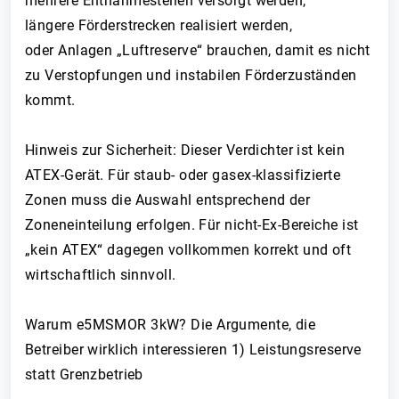
mehrere Entnahmestellen versorgt werden,
längere Förderstrecken realisiert werden,
oder Anlagen „Luftreserve“ brauchen, damit es nicht
zu Verstopfungen und instabilen Förderzuständen
kommt.
Hinweis zur Sicherheit: Dieser Verdichter ist kein
ATEX-Gerät. Für staub- oder gasex-klassifizierte
Zonen muss die Auswahl entsprechend der
Zoneneinteilung erfolgen. Für nicht-Ex-Bereiche ist
„kein ATEX“ dagegen vollkommen korrekt und oft
wirtschaftlich sinnvoll.
Warum e5MSMOR 3kW? Die Argumente, die
Betreiber wirklich interessieren 1) Leistungsreserve
statt Grenzbetrieb