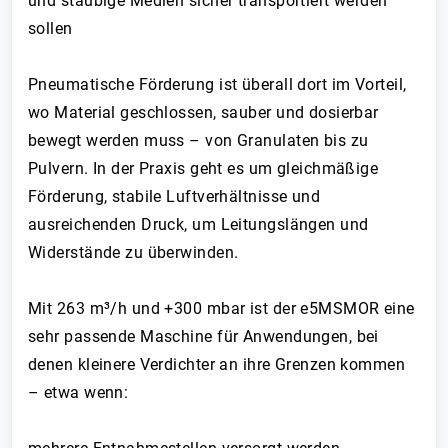
und staubige Medien sicher transportiert werden
sollen
Pneumatische Förderung ist überall dort im Vorteil,
wo Material geschlossen, sauber und dosierbar
bewegt werden muss – von Granulaten bis zu
Pulvern. In der Praxis geht es um gleichmäßige
Förderung, stabile Luftverhältnisse und
ausreichenden Druck, um Leitungslängen und
Widerstände zu überwinden.
Mit 263 m³/h und +300 mbar ist der e5MSMOR eine
sehr passende Maschine für Anwendungen, bei
denen kleinere Verdichter an ihre Grenzen kommen
– etwa wenn: