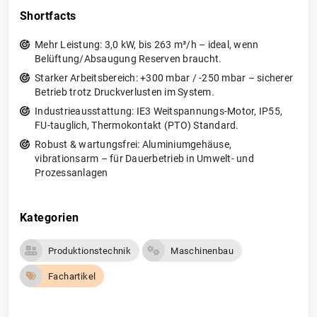
Shortfacts
Mehr Leistung: 3,0 kW, bis 263 m³/h – ideal, wenn
Belüftung/Absaugung Reserven braucht.
Starker Arbeitsbereich: +300 mbar / -250 mbar – sicherer
Betrieb trotz Druckverlusten im System.
Industrieausstattung: IE3 Weitspannungs-Motor, IP55,
FU-tauglich, Thermokontakt (PTO) Standard.
Robust & wartungsfrei: Aluminiumgehäuse,
vibrationsarm – für Dauerbetrieb in Umwelt- und
Prozessanlagen
Kategorien
Produktionstechnik
Maschinenbau
Fachartikel