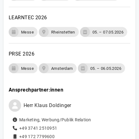
LEARNTEC 2026
Messe
Rheinstetten
05. – 07.05.2026
PRSE 2026
Messe
Amsterdam
05. – 06.05.2026
Ansprechpartner:innen
Herr
Klaus
Doldinger
Marketing
,
Werbung/Publik Relation
+49 3741 2510951
+49 172 7799600