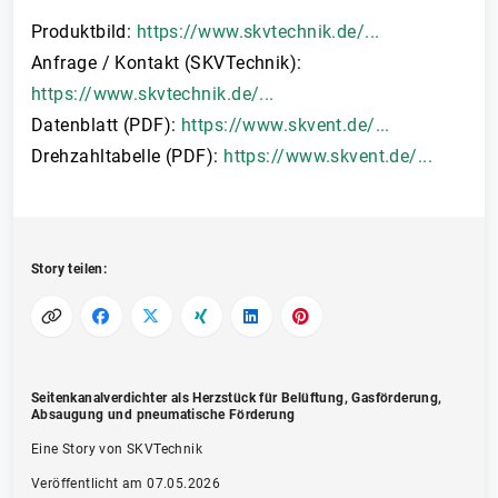
Produktbild:
https://www.skvtechnik.de/...
Anfrage / Kontakt (SKVTechnik):
https://www.skvtechnik.de/...
Datenblatt (PDF):
https://www.skvent.de/...
Drehzahltabelle (PDF):
https://www.skvent.de/...
Story teilen:
Seitenkanalverdichter als Herzstück für Belüftung, Gasförderung,
Absaugung und pneumatische Förderung
Eine Story von SKVTechnik
Veröffentlicht am 07.05.2026