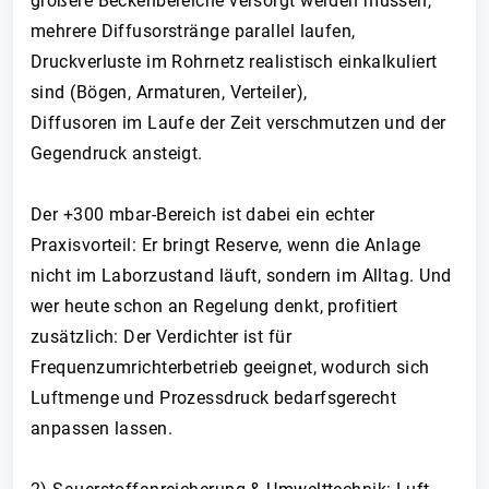
größere Beckenbereiche versorgt werden müssen,
mehrere Diffusorstränge parallel laufen,
Druckverluste im Rohrnetz realistisch einkalkuliert
sind (Bögen, Armaturen, Verteiler),
Diffusoren im Laufe der Zeit verschmutzen und der
Gegendruck ansteigt.
Der +300 mbar-Bereich ist dabei ein echter
Praxisvorteil: Er bringt Reserve, wenn die Anlage
nicht im Laborzustand läuft, sondern im Alltag. Und
wer heute schon an Regelung denkt, profitiert
zusätzlich: Der Verdichter ist für
Frequenzumrichterbetrieb geeignet, wodurch sich
Luftmenge und Prozessdruck bedarfsgerecht
anpassen lassen.