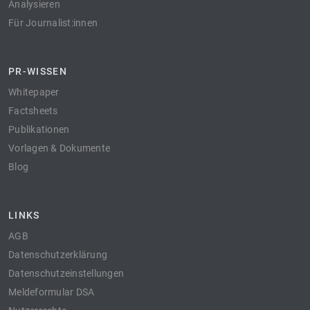
Analysieren
Für Journalist:innen
PR-WISSEN
Whitepaper
Factsheets
Publikationen
Vorlagen & Dokumente
Blog
LINKS
AGB
Datenschutzerklärung
Datenschutzeinstellungen
Meldeformular DSA