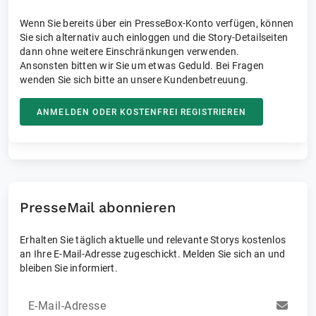
Wenn Sie bereits über ein PresseBox-Konto verfügen, können
Sie sich alternativ auch einloggen und die Story-Detailseiten
dann ohne weitere Einschränkungen verwenden.
Ansonsten bitten wir Sie um etwas Geduld. Bei Fragen
wenden Sie sich bitte an unsere Kundenbetreuung.
ANMELDEN ODER KOSTENFREI REGISTRIEREN
PresseMail abonnieren
Erhalten Sie täglich aktuelle und relevante Storys kostenlos
an Ihre E-Mail-Adresse zugeschickt. Melden Sie sich an und
bleiben Sie informiert.
E-Mail-Adresse