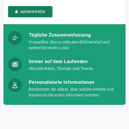
ABONNIEREN
Tägliche Zusammenfassung
PresseBox-Storys inklusive Bildmaterial und
weiterführender Links
Immer auf dem Laufenden
Aktuelle News, Themen und Trends
Personalisierte Informationen
Bestimmen Sie selbst, über welche Inhalte und
Keywords Sie wann informiert werden