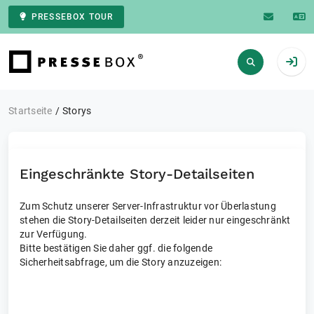
PRESSEBOX TOUR
Zur Startseite
Startseite
Storys
Eingeschränkte Story-Detailseiten
Zum Schutz unserer Server-Infrastruktur vor Überlastung
stehen die Story-Detailseiten derzeit leider nur eingeschränkt
zur Verfügung.
Bitte bestätigen Sie daher ggf. die folgende
Sicherheitsabfrage, um die Story anzuzeigen: