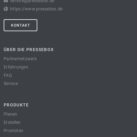
service@pressebox.de
https://www.pressebox.de
KONTAKT
ÜBER DIE PRESSEBOX
Partnernetzwerk
Erfahrungen
FAQ
Service
PRODUKTE
Planen
Erstellen
Promoten