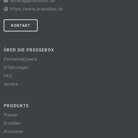
service@pressebox.de
https://www.pressebox.de
KONTAKT
ÜBER DIE PRESSEBOX
Partnernetzwerk
Erfahrungen
FAQ
Service
PRODUKTE
Planen
Erstellen
Promoten