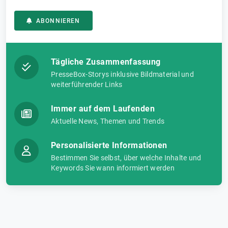
ABONNIEREN
Tägliche Zusammenfassung
PresseBox-Storys inklusive Bildmaterial und
weiterführender Links
Immer auf dem Laufenden
Aktuelle News, Themen und Trends
Personalisierte Informationen
Bestimmen Sie selbst, über welche Inhalte und
Keywords Sie wann informiert werden