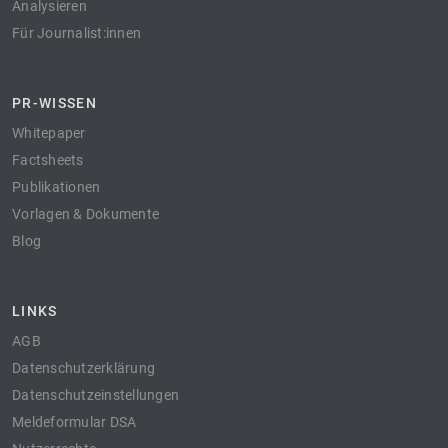
Analysieren
Für Journalist:innen
PR-WISSEN
Whitepaper
Factsheets
Publikationen
Vorlagen & Dokumente
Blog
LINKS
AGB
Datenschutzerklärung
Datenschutzeinstellungen
Meldeformular DSA