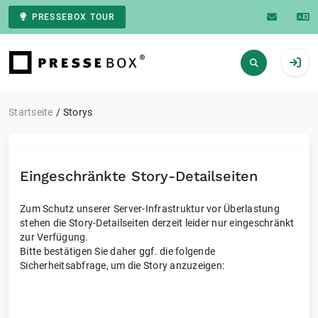
PRESSEBOX TOUR
Zur Startseite
Startseite
Storys
Eingeschränkte Story-Detailseiten
Zum Schutz unserer Server-Infrastruktur vor Überlastung
stehen die Story-Detailseiten derzeit leider nur eingeschränkt
zur Verfügung.
Bitte bestätigen Sie daher ggf. die folgende
Sicherheitsabfrage, um die Story anzuzeigen: