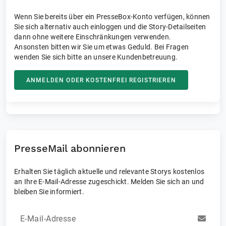
Wenn Sie bereits über ein PresseBox-Konto verfügen, können
Sie sich alternativ auch einloggen und die Story-Detailseiten
dann ohne weitere Einschränkungen verwenden.
Ansonsten bitten wir Sie um etwas Geduld. Bei Fragen
wenden Sie sich bitte an unsere Kundenbetreuung.
ANMELDEN ODER KOSTENFREI REGISTRIEREN
PresseMail abonnieren
Erhalten Sie täglich aktuelle und relevante Storys kostenlos
an Ihre E-Mail-Adresse zugeschickt. Melden Sie sich an und
bleiben Sie informiert.
E-Mail-Adresse