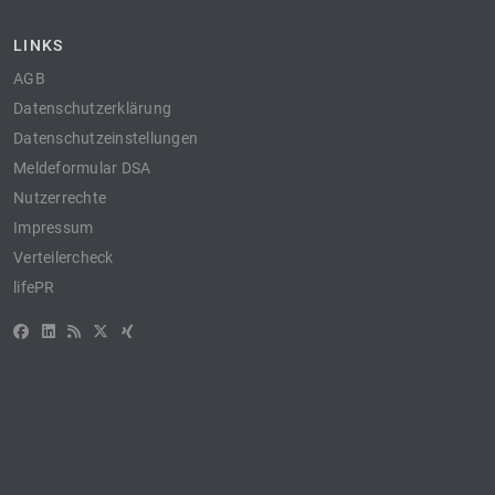
LINKS
AGB
Datenschutzerklärung
Datenschutzeinstellungen
Meldeformular DSA
Nutzerrechte
Impressum
Verteilercheck
lifePR