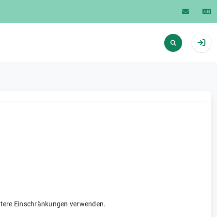
weitere Einschränkungen verwenden.