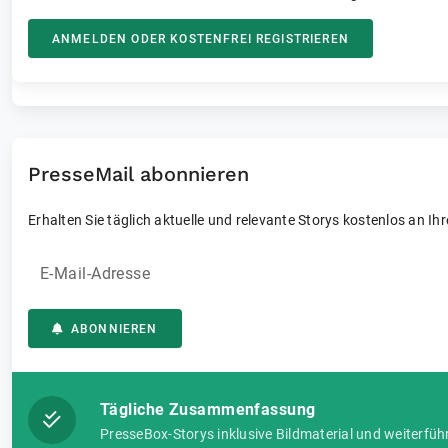
ANMELDEN ODER KOSTENFREI REGISTRIEREN
PresseMail abonnieren
Erhalten Sie täglich aktuelle und relevante Storys kostenlos an Ih
E-Mail-Adresse
ABONNIEREN
Tägliche Zusammenfassung
PresseBox-Storys inklusive Bildmaterial und weiterfüh