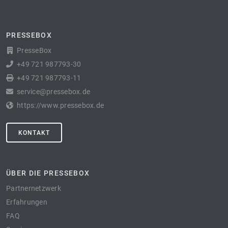
PRESSEBOX
PresseBox
+49 721 987793-30
+49 721 987793-11
service@pressebox.de
https://www.pressebox.de
KONTAKT
ÜBER DIE PRESSEBOX
Partnernetzwerk
Erfahrungen
FAQ