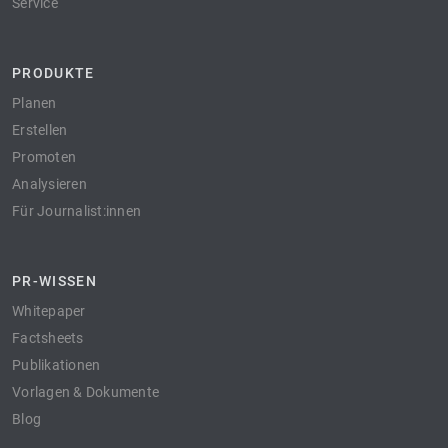
Service
PRODUKTE
Planen
Erstellen
Promoten
Analysieren
Für Journalist:innen
PR-WISSEN
Whitepaper
Factsheets
Publikationen
Vorlagen & Dokumente
Blog