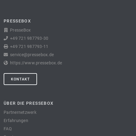
PRESSEBOX
PresseBox
+49 721 987793-30
+49 721 987793-11
service@pressebox.de
https://www.pressebox.de
KONTAKT
ÜBER DIE PRESSEBOX
Partnernetzwerk
Erfahrungen
FAQ