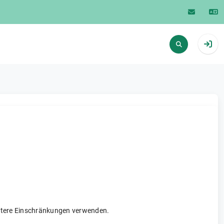
weitere Einschränkungen verwenden.