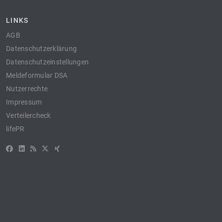
LINKS
AGB
Datenschutzerklärung
Datenschutzeinstellungen
Meldeformular DSA
Nutzerrechte
Impressum
Verteilercheck
lifePR