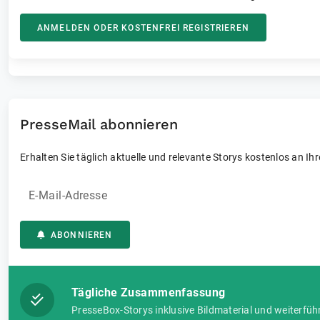
ANMELDEN ODER KOSTENFREI REGISTRIEREN
PresseMail abonnieren
Erhalten Sie täglich aktuelle und relevante Storys kostenlos an Ih
E-Mail-Adresse
ABONNIEREN
Tägliche Zusammenfassung
PresseBox-Storys inklusive Bildmaterial und weiterfüh