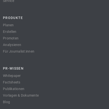
Service
PRODUKTE
Planen
Erstellen
Promoten
Analysieren
Für Journalist:innen
PR-WISSEN
Whitepaper
Factsheets
Publikationen
Vorlagen & Dokumente
Blog