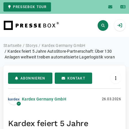
PRESSEBOX TOUR
Zur Startseite
Startseite
Storys
Kardex Germany GmbH
Kardex feiert 5 Jahre AutoStore-Partnerschaft: Über 130
Anlagen weltweit treiben automatisierte Lagerlogistik voran
ABONNIEREN
KONTAKT
Kardex Germany GmbH
26.03.2026
Kardex feiert 5 Jahre