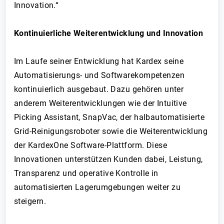
Innovation.“
Kontinuierliche Weiterentwicklung und Innovation
Im Laufe seiner Entwicklung hat Kardex seine
Automatisierungs- und Softwarekompetenzen
kontinuierlich ausgebaut. Dazu gehören unter
anderem Weiterentwicklungen wie der Intuitive
Picking Assistant, SnapVac, der halbautomatisierte
Grid-Reinigungsroboter sowie die Weiterentwicklung
der KardexOne Software-Plattform. Diese
Innovationen unterstützen Kunden dabei, Leistung,
Transparenz und operative Kontrolle in
automatisierten Lagerumgebungen weiter zu
steigern.