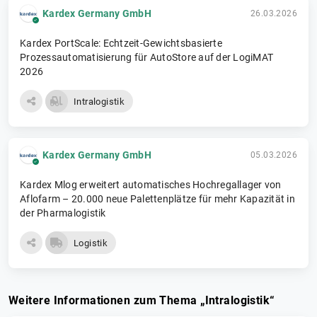
Kardex Germany GmbH
26.03.2026
Kardex PortScale: Echtzeit-Gewichtsbasierte
Prozessautomatisierung für AutoStore auf der LogiMAT
2026
Intralogistik
Kardex Germany GmbH
05.03.2026
Kardex Mlog erweitert automatisches Hochregallager von
Aflofarm – 20.000 neue Palettenplätze für mehr Kapazität in
der Pharmalogistik
Logistik
Weitere Informationen zum Thema „Intralogistik“