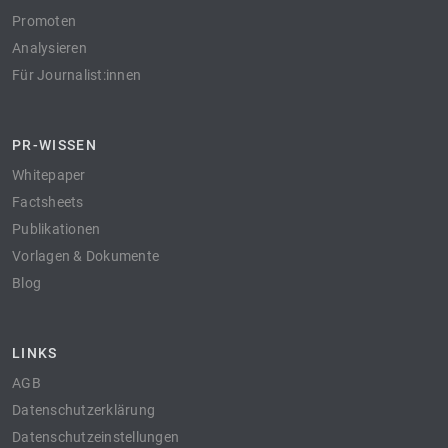
Promoten
Analysieren
Für Journalist:innen
PR-WISSEN
Whitepaper
Factsheets
Publikationen
Vorlagen & Dokumente
Blog
LINKS
AGB
Datenschutzerklärung
Datenschutzeinstellungen