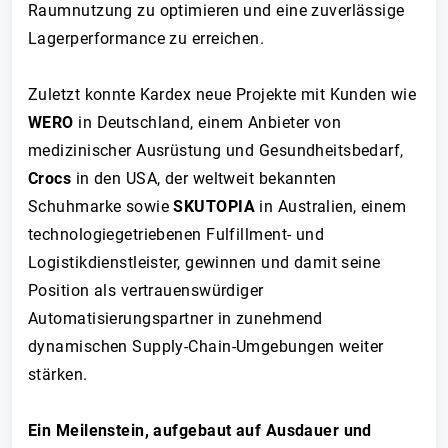
Raumnutzung zu optimieren und eine zuverlässige
Lagerperformance zu erreichen.
Zuletzt konnte Kardex neue Projekte mit Kunden wie
WERO
in Deutschland, einem Anbieter von
medizinischer Ausrüstung und Gesundheitsbedarf,
Crocs
in den USA, der weltweit bekannten
Schuhmarke sowie
SKUTOPIA
in Australien, einem
technologiegetriebenen Fulfillment- und
Logistikdienstleister, gewinnen und damit seine
Position als vertrauenswürdiger
Automatisierungspartner in zunehmend
dynamischen Supply-Chain-Umgebungen weiter
stärken.
Ein Meilenstein, aufgebaut auf Ausdauer und