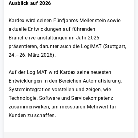
Ausblick auf 2026
Kardex wird seinen Fünfjahres-Meilenstein sowie
aktuelle Entwicklungen auf führenden
Branchenveranstaltungen im Jahr 2026
präsentieren, darunter auch die LogiMAT (Stuttgart,
24.–26. März 2026).
Auf der LogiMAT wird Kardex seine neuesten
Entwicklungen in den Bereichen Automatisierung,
Systemintegration vorstellen und zeigen, wie
Technologie, Software und Servicekompetenz
zusammenwirken, um messbaren Mehrwert für
Kunden zu schaffen.