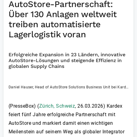
AutoStore-Partnerschaft:
Über 130 Anlagen weltweit
treiben automatisierte
Lagerlogistik voran
Erfolgreiche Expansion in 23 Ländern, innovative
AutoStore-Lösungen und steigende Effizienz in
globalen Supply Chains
Daniel Hauser, Head of AutoStore Solutions Business Unit bei Kardex
(PresseBox) (
Zürich, Schweiz
,
26.03.2026
)
Kardex
feiert fünf Jahre erfolgreiche Partnerschaft mit
AutoStore und markiert damit einen wichtigen
Meilenstein auf seinem Weg als globaler Integrator