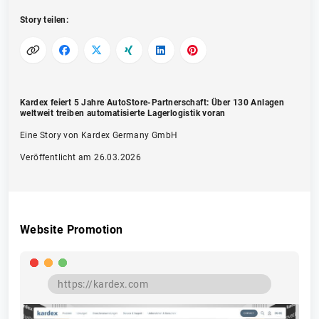
Story teilen:
Kardex feiert 5 Jahre AutoStore-Partnerschaft: Über 130 Anlagen
weltweit treiben automatisierte Lagerlogistik voran
Eine Story von Kardex Germany GmbH
Veröffentlicht am 26.03.2026
Website Promotion