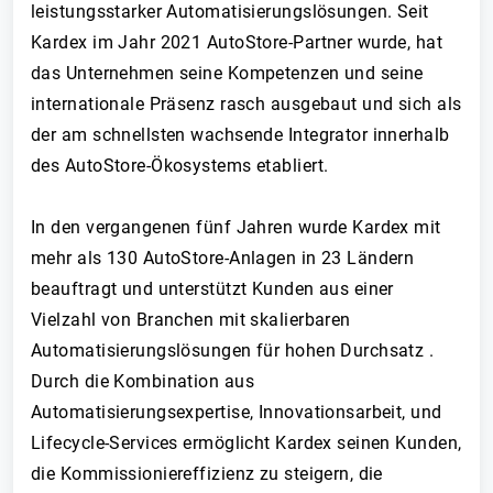
leistungsstarker Automatisierungslösungen. Seit
Kardex im Jahr 2021 AutoStore-Partner wurde, hat
das Unternehmen seine Kompetenzen und seine
internationale Präsenz rasch ausgebaut und sich als
der am schnellsten wachsende Integrator innerhalb
des AutoStore-Ökosystems etabliert.
In den vergangenen fünf Jahren wurde Kardex mit
mehr als 130 AutoStore-Anlagen in 23 Ländern
beauftragt und unterstützt Kunden aus einer
Vielzahl von Branchen mit skalierbaren
Automatisierungslösungen für hohen Durchsatz .
Durch die Kombination aus
Automatisierungsexpertise, Innovationsarbeit, und
Lifecycle-Services ermöglicht Kardex seinen Kunden,
die Kommissioniereffizienz zu steigern, die