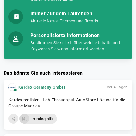
Immer auf dem Laufenden
Aktuelle News, Themen und Trends
Personalisierte Informationen
Bestimmen Sie selbst, über welche Inhalte und
Keywords Sie wann informiert werden
Das könnte Sie auch interessieren
Kardex Germany GmbH
vor 4 Tagen
Kardex realisiert High-Throughput-AutoStore-Lösung für die
Groupe Madrigall
Intralogistik