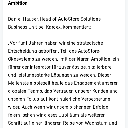
Ambition
Daniel Hauser, Head of AutoStore Solutions
Business Unit bei Kardex, kommentiert:
„Vor fünf Jahren haben wir eine strategische
Entscheidung getroffen, Teil des AutoStore-
Ökosystems zu werden, mit der klaren Ambition, ein
führender Integrator für zuverlässige, skalierbare
und leistungsstarke Lösungen zu werden. Dieser
Meilenstein spiegelt heute das Engagement unserer
globalen Teams, das Vertrauen unserer Kunden und
unseren Fokus auf kontinuierliche Verbesserung
wider. Auch wenn wir unsere bisherigen Erfolge
feiern, sehen wir dieses Jubiläum als weiteren
Schritt auf einer längeren Reise von Wachstum und