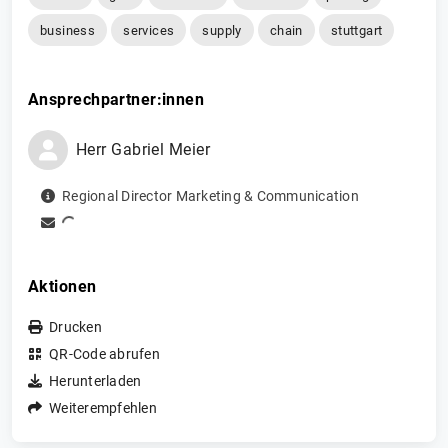
business
services
supply
chain
stuttgart
Ansprechpartner:innen
Herr
Gabriel
Meier
Regional Director Marketing & Communication
Aktionen
Drucken
QR-Code abrufen
Herunterladen
Weiterempfehlen