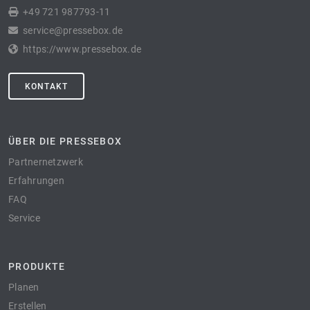
+49 721 987793-11
service@pressebox.de
https://www.pressebox.de
KONTAKT
ÜBER DIE PRESSEBOX
Partnernetzwerk
Erfahrungen
FAQ
Service
PRODUKTE
Planen
Erstellen