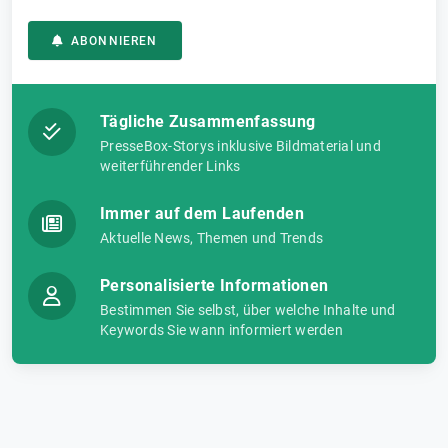
ABONNIEREN
Tägliche Zusammenfassung
PresseBox-Storys inklusive Bildmaterial und
weiterführender Links
Immer auf dem Laufenden
Aktuelle News, Themen und Trends
Personalisierte Informationen
Bestimmen Sie selbst, über welche Inhalte und
Keywords Sie wann informiert werden