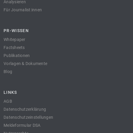
Analysieren
Für Journalist:innen
PR-WISSEN
Whitepaper
Factsheets
Publikationen
Vorlagen & Dokumente
Blog
LINKS
AGB
Datenschutzerklärung
Datenschutzeinstellungen
Meldeformular DSA