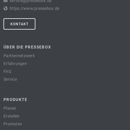
service@pressebox.de
https://www.pressebox.de
KONTAKT
ÜBER DIE PRESSEBOX
Partnernetzwerk
Erfahrungen
FAQ
Service
PRODUKTE
Planen
Erstellen
Promoten