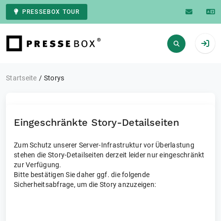
PRESSEBOX TOUR
Zur Startseite
Startseite
Storys
Eingeschränkte Story-Detailseiten
Zum Schutz unserer Server-Infrastruktur vor Überlastung
stehen die Story-Detailseiten derzeit leider nur eingeschränkt
zur Verfügung.
Bitte bestätigen Sie daher ggf. die folgende
Sicherheitsabfrage, um die Story anzuzeigen: