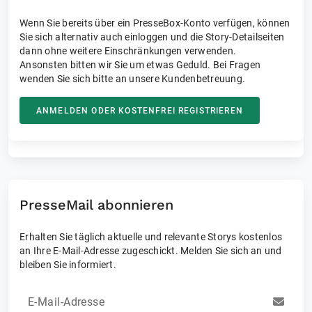
Wenn Sie bereits über ein PresseBox-Konto verfügen, können
Sie sich alternativ auch einloggen und die Story-Detailseiten
dann ohne weitere Einschränkungen verwenden.
Ansonsten bitten wir Sie um etwas Geduld. Bei Fragen
wenden Sie sich bitte an unsere Kundenbetreuung.
ANMELDEN ODER KOSTENFREI REGISTRIEREN
PresseMail abonnieren
Erhalten Sie täglich aktuelle und relevante Storys kostenlos
an Ihre E-Mail-Adresse zugeschickt. Melden Sie sich an und
bleiben Sie informiert.
E-Mail-Adresse