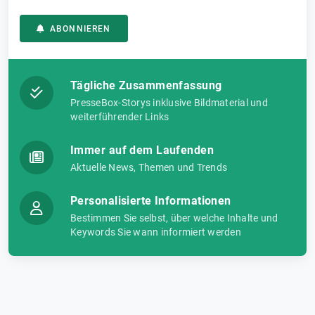
ABONNIEREN
Tägliche Zusammenfassung
PresseBox-Storys inklusive Bildmaterial und
weiterführender Links
Immer auf dem Laufenden
Aktuelle News, Themen und Trends
Personalisierte Informationen
Bestimmen Sie selbst, über welche Inhalte und
Keywords Sie wann informiert werden