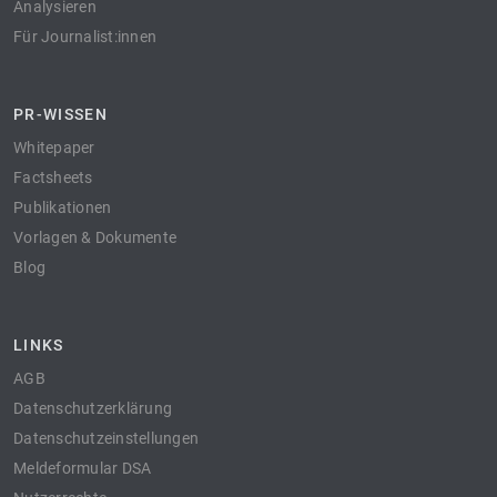
Analysieren
Für Journalist:innen
PR-WISSEN
Whitepaper
Factsheets
Publikationen
Vorlagen & Dokumente
Blog
LINKS
AGB
Datenschutzerklärung
Datenschutzeinstellungen
Meldeformular DSA