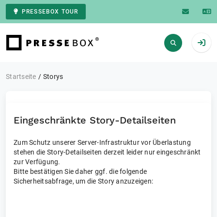
PRESSEBOX TOUR
Zur Startseite
Startseite
Storys
Eingeschränkte Story-Detailseiten
Zum Schutz unserer Server-Infrastruktur vor Überlastung
stehen die Story-Detailseiten derzeit leider nur eingeschränkt
zur Verfügung.
Bitte bestätigen Sie daher ggf. die folgende
Sicherheitsabfrage, um die Story anzuzeigen: