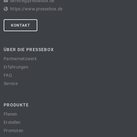
service@pressebox.de
https://www.pressebox.de
KONTAKT
ÜBER DIE PRESSEBOX
Partnernetzwerk
Erfahrungen
FAQ
Service
PRODUKTE
Planen
Erstellen
Promoten