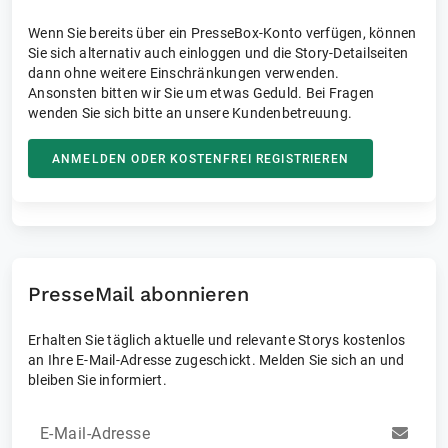
Wenn Sie bereits über ein PresseBox-Konto verfügen, können
Sie sich alternativ auch einloggen und die Story-Detailseiten
dann ohne weitere Einschränkungen verwenden.
Ansonsten bitten wir Sie um etwas Geduld. Bei Fragen
wenden Sie sich bitte an unsere Kundenbetreuung.
ANMELDEN ODER KOSTENFREI REGISTRIEREN
PresseMail abonnieren
Erhalten Sie täglich aktuelle und relevante Storys kostenlos
an Ihre E-Mail-Adresse zugeschickt. Melden Sie sich an und
bleiben Sie informiert.
E-Mail-Adresse