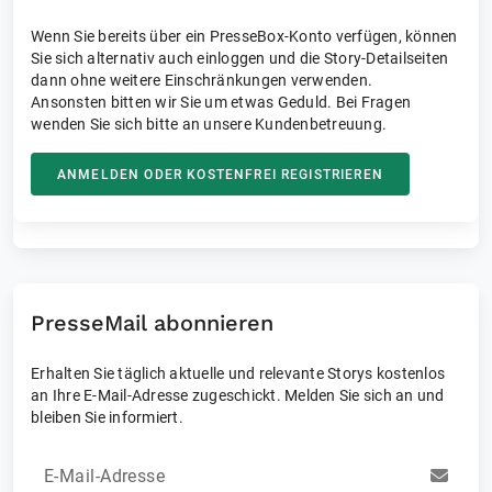
Wenn Sie bereits über ein PresseBox-Konto verfügen, können
Sie sich alternativ auch einloggen und die Story-Detailseiten
dann ohne weitere Einschränkungen verwenden.
Ansonsten bitten wir Sie um etwas Geduld. Bei Fragen
wenden Sie sich bitte an unsere Kundenbetreuung.
ANMELDEN ODER KOSTENFREI REGISTRIEREN
PresseMail abonnieren
Erhalten Sie täglich aktuelle und relevante Storys kostenlos
an Ihre E-Mail-Adresse zugeschickt. Melden Sie sich an und
bleiben Sie informiert.
E-Mail-Adresse