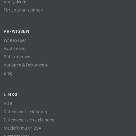
Analysieren
Für Journalist:innen
PR-WISSEN
Whitepaper
Factsheets
Publikationen
Vorlagen & Dokumente
Blog
LINKS
AGB
Datenschutzerklärung
Datenschutzeinstellungen
Meldeformular DSA