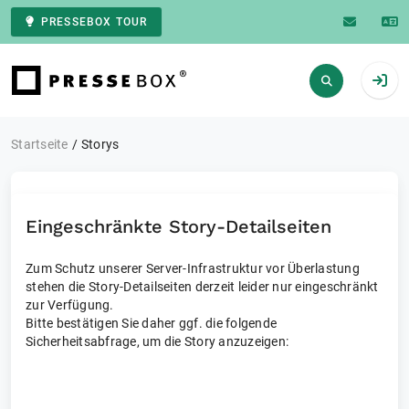
PRESSEBOX TOUR
Zur Startseite
Startseite
Storys
Eingeschränkte Story-Detailseiten
Zum Schutz unserer Server-Infrastruktur vor Überlastung
stehen die Story-Detailseiten derzeit leider nur eingeschränkt
zur Verfügung.
Bitte bestätigen Sie daher ggf. die folgende
Sicherheitsabfrage, um die Story anzuzeigen: