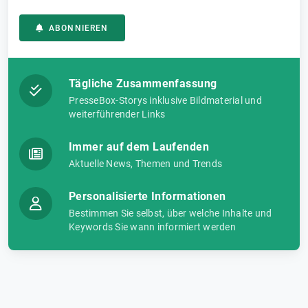
ABONNIEREN
Tägliche Zusammenfassung
PresseBox-Storys inklusive Bildmaterial und
weiterführender Links
Immer auf dem Laufenden
Aktuelle News, Themen und Trends
Personalisierte Informationen
Bestimmen Sie selbst, über welche Inhalte und
Keywords Sie wann informiert werden