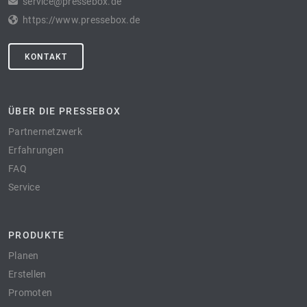
service@pressebox.de
https://www.pressebox.de
KONTAKT
ÜBER DIE PRESSEBOX
Partnernetzwerk
Erfahrungen
FAQ
Service
PRODUKTE
Planen
Erstellen
Promoten