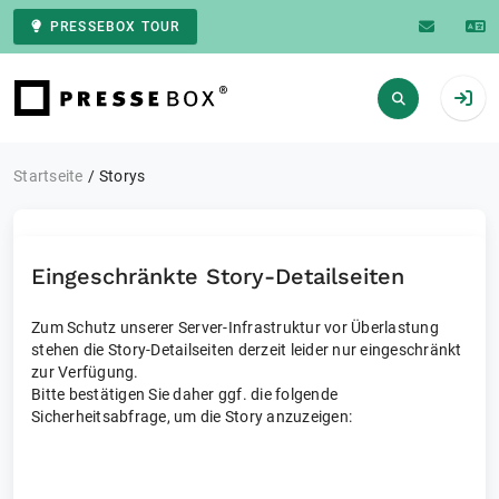
PRESSEBOX TOUR
Zur Startseite
Startseite
Storys
Eingeschränkte Story-Detailseiten
Zum Schutz unserer Server-Infrastruktur vor Überlastung
stehen die Story-Detailseiten derzeit leider nur eingeschränkt
zur Verfügung.
Bitte bestätigen Sie daher ggf. die folgende
Sicherheitsabfrage, um die Story anzuzeigen: