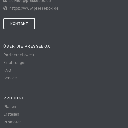
service@pressebox.de
https://www.pressebox.de
KONTAKT
ÜBER DIE PRESSEBOX
Partnernetzwerk
Erfahrungen
FAQ
Service
PRODUKTE
Planen
Erstellen
Promoten