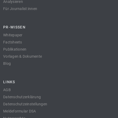
Analysieren
Für Journalist:innen
PR-WISSEN
Whitepaper
Factsheets
Publikationen
Vorlagen & Dokumente
Blog
LINKS
AGB
Datenschutzerklärung
Datenschutzeinstellungen
Meldeformular DSA