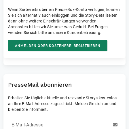
Wenn Sie bereits über ein PresseBox-Konto verfügen, können
Sie sich alternativ auch einloggen und die Story-Detailseiten
dann ohne weitere Einschränkungen verwenden.
Ansonsten bitten wir Sie um etwas Geduld. Bei Fragen
wenden Sie sich bitte an unsere Kundenbetreuung.
ANMELDEN ODER KOSTENFREI REGISTRIEREN
PresseMail abonnieren
Erhalten Sie täglich aktuelle und relevante Storys kostenlos
an Ihre E-Mail-Adresse zugeschickt. Melden Sie sich an und
bleiben Sie informiert.
E-Mail-Adresse