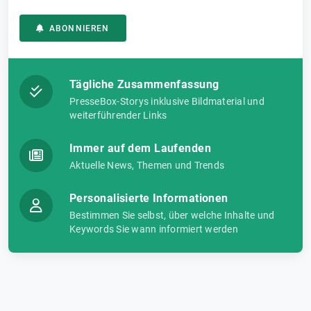
ABONNIEREN
Tägliche Zusammenfassung
PresseBox-Storys inklusive Bildmaterial und
weiterführender Links
Immer auf dem Laufenden
Aktuelle News, Themen und Trends
Personalisierte Informationen
Bestimmen Sie selbst, über welche Inhalte und
Keywords Sie wann informiert werden