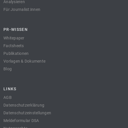
Analysieren
Für Journalist:innen
PR-WISSEN
Whitepaper
Factsheets
Publikationen
Vorlagen & Dokumente
Blog
LINKS
AGB
Datenschutzerklärung
Datenschutzeinstellungen
Meldeformular DSA