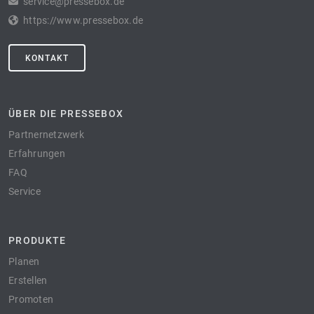
service@pressebox.de
https://www.pressebox.de
KONTAKT
ÜBER DIE PRESSEBOX
Partnernetzwerk
Erfahrungen
FAQ
Service
PRODUKTE
Planen
Erstellen
Promoten