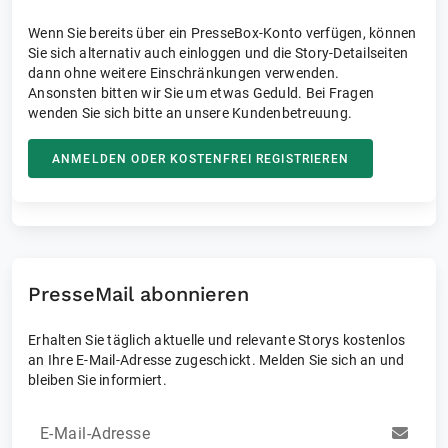
Wenn Sie bereits über ein PresseBox-Konto verfügen, können
Sie sich alternativ auch einloggen und die Story-Detailseiten
dann ohne weitere Einschränkungen verwenden.
Ansonsten bitten wir Sie um etwas Geduld. Bei Fragen
wenden Sie sich bitte an unsere Kundenbetreuung.
ANMELDEN ODER KOSTENFREI REGISTRIEREN
PresseMail abonnieren
Erhalten Sie täglich aktuelle und relevante Storys kostenlos
an Ihre E-Mail-Adresse zugeschickt. Melden Sie sich an und
bleiben Sie informiert.
E-Mail-Adresse