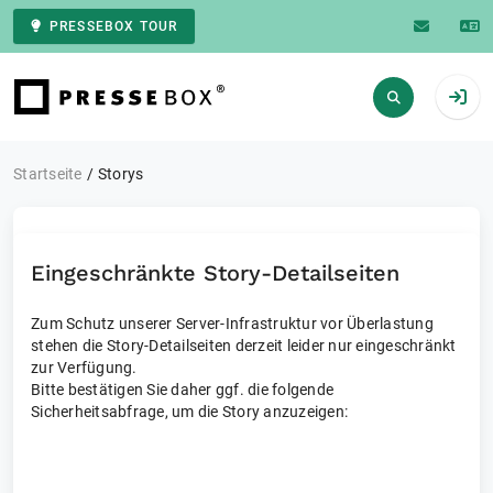
PRESSEBOX TOUR
Zur Startseite
Startseite
Storys
Eingeschränkte Story-Detailseiten
Zum Schutz unserer Server-Infrastruktur vor Überlastung
stehen die Story-Detailseiten derzeit leider nur eingeschränkt
zur Verfügung.
Bitte bestätigen Sie daher ggf. die folgende
Sicherheitsabfrage, um die Story anzuzeigen: