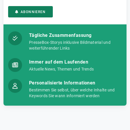
ABONNIEREN
Tägliche Zusammenfassung
PresseBox-Storys inklusive Bildmaterial und
weiterführender Links
Immer auf dem Laufenden
Aktuelle News, Themen und Trends
Personalisierte Informationen
Bestimmen Sie selbst, über welche Inhalte und
Keywords Sie wann informiert werden