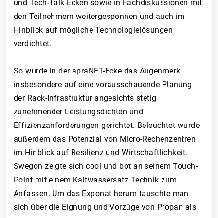
und Tech-Talk-Ecken sowie in Fachdiskussionen mit
den Teilnehmern weitergesponnen und auch im
Hinblick auf mögliche Technologielösungen
verdichtet.
So wurde in der apraNET-Ecke das Augenmerk
insbesondere auf eine vorausschauende Planung
der Rack-Infrastruktur angesichts stetig
zunehmender Leistungsdichten und
Effizienzanforderungen gerichtet. Beleuchtet wurde
außerdem das Potenzial von Micro-Rechenzentren
im Hinblick auf Resilienz und Wirtschaftlichkeit.
Swegon zeigte sich cool und bot an seinem Touch-
Point mit einem Kaltwassersatz Technik zum
Anfassen. Um das Exponat herum tauschte man
sich über die Eignung und Vorzüge von Propan als