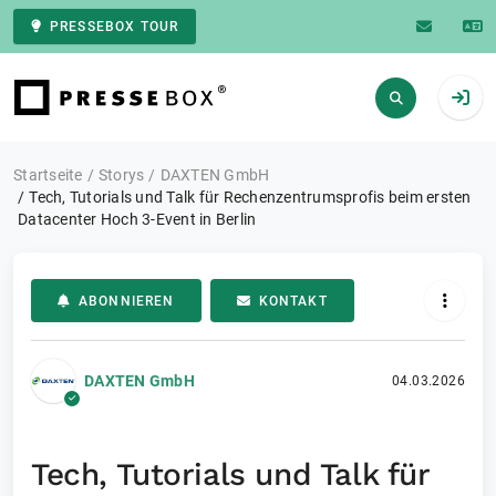
PRESSEBOX TOUR
Zur Startseite
Startseite
Storys
DAXTEN GmbH
Tech, Tutorials und Talk für Rechenzentrumsprofis beim ersten
Datacenter Hoch 3-Event in Berlin
ABONNIEREN
KONTAKT
DAXTEN GmbH
04.03.2026
Tech, Tutorials und Talk für