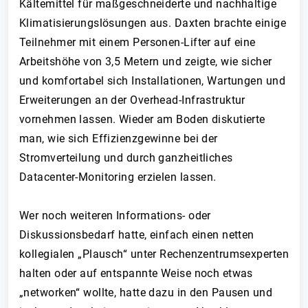
Kältemittel für maßgeschneiderte und nachhaltige
Klimatisierungslösungen aus. Daxten brachte einige
Teilnehmer mit einem Personen-Lifter auf eine
Arbeitshöhe von 3,5 Metern und zeigte, wie sicher
und komfortabel sich Installationen, Wartungen und
Erweiterungen an der Overhead-Infrastruktur
vornehmen lassen. Wieder am Boden diskutierte
man, wie sich Effizienzgewinne bei der
Stromverteilung und durch ganzheitliches
Datacenter-Monitoring erzielen lassen.
Wer noch weiteren Informations- oder
Diskussionsbedarf hatte, einfach einen netten
kollegialen „Plausch“ unter Rechenzentrumsexperten
halten oder auf entspannte Weise noch etwas
„networken“ wollte, hatte dazu in den Pausen und