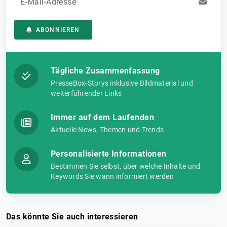
E-Mail-Adresse
ABONNIEREN
Tägliche Zusammenfassung
PresseBox-Storys inklusive Bildmaterial und
weiterführender Links
Immer auf dem Laufenden
Aktuelle News, Themen und Trends
Personalisierte Informationen
Bestimmen Sie selbst, über welche Inhalte und
Keywords Sie wann informiert werden
Das könnte Sie auch interessieren