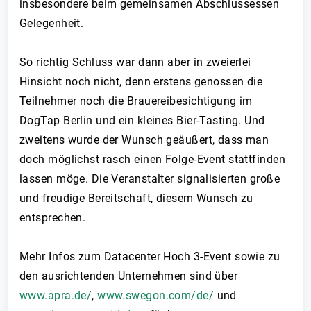
insbesondere beim gemeinsamen Abschlussessen
Gelegenheit.
So richtig Schluss war dann aber in zweierlei
Hinsicht noch nicht, denn erstens genossen die
Teilnehmer noch die Brauereibesichtigung im
DogTap Berlin und ein kleines Bier-Tasting. Und
zweitens wurde der Wunsch geäußert, dass man
doch möglichst rasch einen Folge-Event stattfinden
lassen möge. Die Veranstalter signalisierten große
und freudige Bereitschaft, diesem Wunsch zu
entsprechen.
Mehr Infos zum Datacenter Hoch 3-Event sowie zu
den ausrichtenden Unternehmen sind über
www.apra.de/
,
www.swegon.com/de/
und