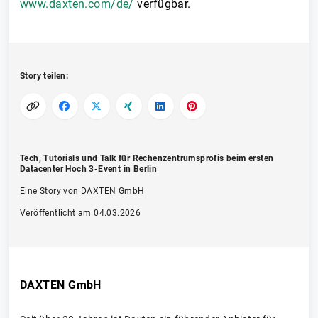
www.daxten.com/de/
verfügbar.
Story teilen:
Tech, Tutorials und Talk für Rechenzentrumsprofis beim ersten
Datacenter Hoch 3-Event in Berlin
Eine Story von DAXTEN GmbH
Veröffentlicht am 04.03.2026
DAXTEN GmbH