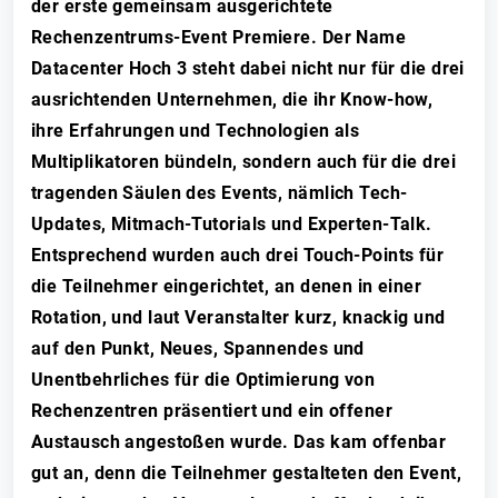
der erste gemeinsam ausgerichtete
Rechenzentrums-Event Premiere. Der Name
Datacenter Hoch 3 steht dabei nicht nur für die drei
ausrichtenden Unternehmen, die ihr Know-how,
ihre Erfahrungen und Technologien als
Multiplikatoren bündeln, sondern auch für die drei
tragenden Säulen des Events, nämlich Tech-
Updates, Mitmach-Tutorials und Experten-Talk.
Entsprechend wurden auch drei Touch-Points für
die Teilnehmer eingerichtet, an denen in einer
Rotation, und laut Veranstalter kurz, knackig und
auf den Punkt, Neues, Spannendes und
Unentbehrliches für die Optimierung von
Rechenzentren präsentiert und ein offener
Austausch angestoßen wurde. Das kam offenbar
gut an, denn die Teilnehmer gestalteten den Event,