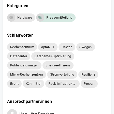
Kategorien
Hardware
Pressemitteilung
Schlagwörter
Rechenzentrum
apraNET
Daxten
Swegon
Datacenter
Datacenter-Optimierung
Kühlungslösungen
Energieeffizienz
Micro-Rechenzentren
Stromverteilung
Resilienz
Event
Kühlmittel
Rack-Infrastruktur
Propan
Ansprechpartner:innen