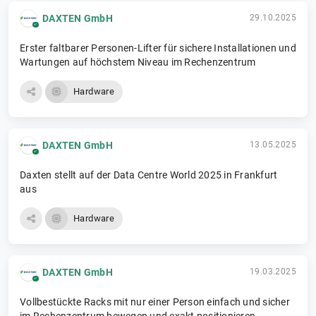
DAXTEN GmbH
29.10.2025
Erster faltbarer Personen-Lifter für sichere Installationen und
Wartungen auf höchstem Niveau im Rechenzentrum
Hardware
DAXTEN GmbH
13.05.2025
Daxten stellt auf der Data Centre World 2025 in Frankfurt
aus
Hardware
DAXTEN GmbH
19.03.2025
Vollbestückte Racks mit nur einer Person einfach und sicher
im Rechenzentrum bewegen und exakt positionieren