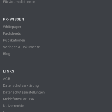
Für Journalist:innen
PR-WISSEN
Whitepaper
Factsheets
Publikationen
Vorlagen & Dokumente
Blog
LINKS
AGB
Datenschutzerklärung
Datenschutzeinstellungen
Meldeformular DSA
Nutzerrechte