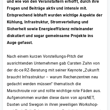
und wie von den Veranstaltern erhofft, durch ihre
Fragen und Beiträge aktiv und intensiv mit.
Entsprechend lebhaft wurden wichtige Aspekte der
Kühlung, Infrastruktur, Stromverteilung und
Sicherheit sowie Energieeffizienz miteinander
diskutiert und sogar gemeinsame Projekte ins
Auge gefasst.
Nach einem kurzen Vorstellungs-Pitch der
ausrichtenden Unternehmen gab Carsten Zahn von
der dc-ce RZ-Beratung mit seiner Keynote „Zukunft
braucht Infrastruktur – warum Rechenzentren neu
gedacht werden müssen“ thematisch die
Marschroute vor und rollte wichtige rote Fäden aus.
Aufgenommen wurden diese dann von apraNET,
Daxten und Swegon in ihren jeweiligen Workshop-