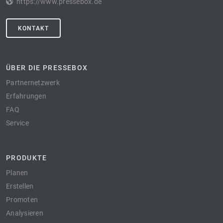
https://www.pressebox.de
KONTAKT
ÜBER DIE PRESSEBOX
Partnernetzwerk
Erfahrungen
FAQ
Service
PRODUKTE
Planen
Erstellen
Promoten
Analysieren