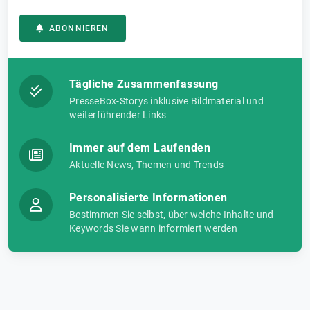
ABONNIEREN
Tägliche Zusammenfassung
PresseBox-Storys inklusive Bildmaterial und
weiterführender Links
Immer auf dem Laufenden
Aktuelle News, Themen und Trends
Personalisierte Informationen
Bestimmen Sie selbst, über welche Inhalte und
Keywords Sie wann informiert werden