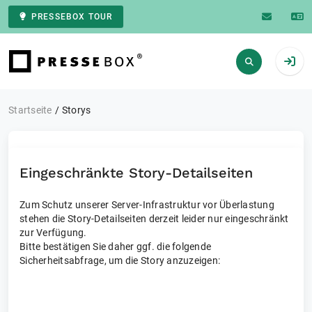
PRESSEBOX TOUR
Zur Startseite
Startseite
Storys
Eingeschränkte Story-Detailseiten
Zum Schutz unserer Server-Infrastruktur vor Überlastung
stehen die Story-Detailseiten derzeit leider nur eingeschränkt
zur Verfügung.
Bitte bestätigen Sie daher ggf. die folgende
Sicherheitsabfrage, um die Story anzuzeigen: