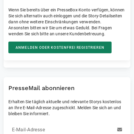
Wenn Sie bereits über ein PresseBox-Konto verfügen, können
Sie sich alternativ auch einloggen und die Story-Detailseiten
dann ohne weitere Einschränkungen verwenden.
Ansonsten bitten wir Sie um etwas Geduld. Bei Fragen
wenden Sie sich bitte an unsere Kundenbetreuung.
ANMELDEN ODER KOSTENFREI REGISTRIEREN
PresseMail abonnieren
Erhalten Sie täglich aktuelle und relevante Storys kostenlos
an Ihre E-Mail-Adresse zugeschickt. Melden Sie sich an und
bleiben Sie informiert.
E-Mail-Adresse