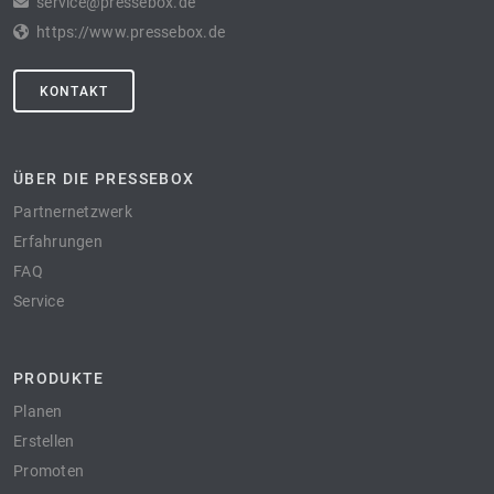
service@pressebox.de
https://www.pressebox.de
KONTAKT
ÜBER DIE PRESSEBOX
Partnernetzwerk
Erfahrungen
FAQ
Service
PRODUKTE
Planen
Erstellen
Promoten