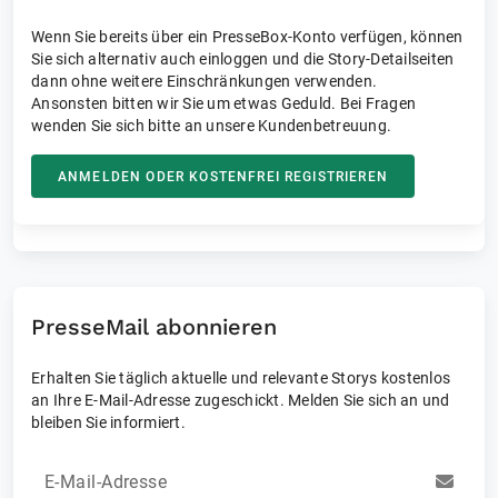
Wenn Sie bereits über ein PresseBox-Konto verfügen, können
Sie sich alternativ auch einloggen und die Story-Detailseiten
dann ohne weitere Einschränkungen verwenden.
Ansonsten bitten wir Sie um etwas Geduld. Bei Fragen
wenden Sie sich bitte an unsere Kundenbetreuung.
ANMELDEN ODER KOSTENFREI REGISTRIEREN
PresseMail abonnieren
Erhalten Sie täglich aktuelle und relevante Storys kostenlos
an Ihre E-Mail-Adresse zugeschickt. Melden Sie sich an und
bleiben Sie informiert.
E-Mail-Adresse