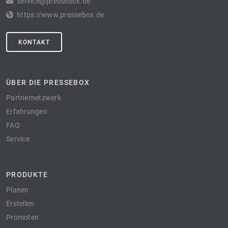
service@pressebox.de
https://www.pressebox.de
KONTAKT
ÜBER DIE PRESSEBOX
Partnernetzwerk
Erfahrungen
FAQ
Service
PRODUKTE
Planen
Erstellen
Promoten