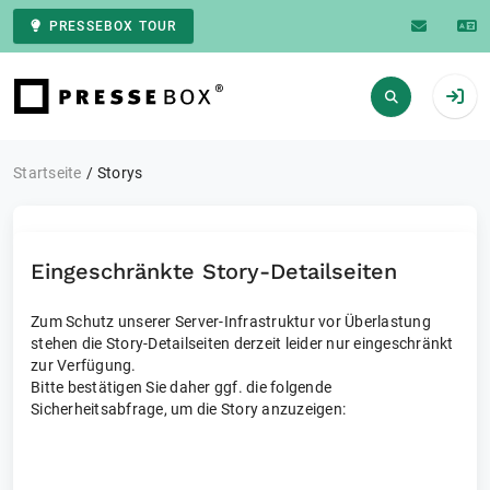
PRESSEBOX TOUR
Zur Startseite
Startseite
Storys
Eingeschränkte Story-Detailseiten
Zum Schutz unserer Server-Infrastruktur vor Überlastung
stehen die Story-Detailseiten derzeit leider nur eingeschränkt
zur Verfügung.
Bitte bestätigen Sie daher ggf. die folgende
Sicherheitsabfrage, um die Story anzuzeigen: