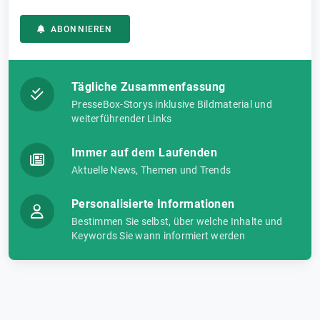
ABONNIEREN
Tägliche Zusammenfassung
PresseBox-Storys inklusive Bildmaterial und
weiterführender Links
Immer auf dem Laufenden
Aktuelle News, Themen und Trends
Personalisierte Informationen
Bestimmen Sie selbst, über welche Inhalte und
Keywords Sie wann informiert werden