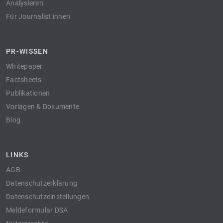
Analysieren
Für Journalist:innen
PR-WISSEN
Whitepaper
Factsheets
Publikationen
Vorlagen & Dokumente
Blog
LINKS
AGB
Datenschutzerklärung
Datenschutzeinstellungen
Meldeformular DSA