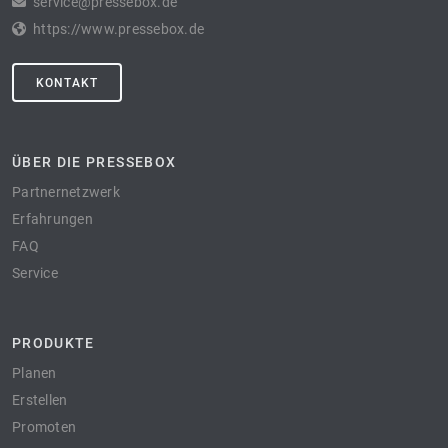
service@pressebox.de
https://www.pressebox.de
KONTAKT
ÜBER DIE PRESSEBOX
Partnernetzwerk
Erfahrungen
FAQ
Service
PRODUKTE
Planen
Erstellen
Promoten