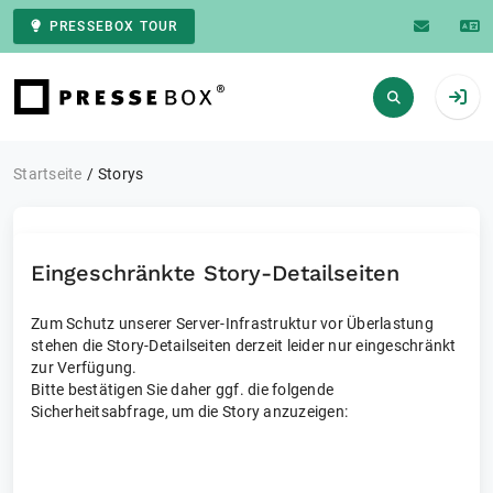
PRESSEBOX TOUR
Zur Startseite
Startseite
Storys
Eingeschränkte Story-Detailseiten
Zum Schutz unserer Server-Infrastruktur vor Überlastung
stehen die Story-Detailseiten derzeit leider nur eingeschränkt
zur Verfügung.
Bitte bestätigen Sie daher ggf. die folgende
Sicherheitsabfrage, um die Story anzuzeigen: