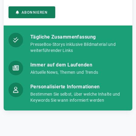
ABONNIEREN
Tägliche Zusammenfassung
PresseBox-Storys inklusive Bildmaterial und
weiterführender Links
Immer auf dem Laufenden
Aktuelle News, Themen und Trends
Personalisierte Informationen
Bestimmen Sie selbst, über welche Inhalte und
Keywords Sie wann informiert werden