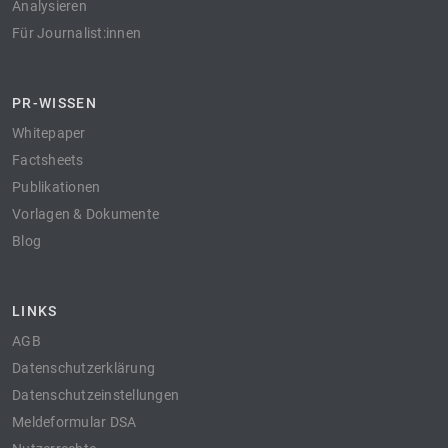
Analysieren
Für Journalist:innen
PR-WISSEN
Whitepaper
Factsheets
Publikationen
Vorlagen & Dokumente
Blog
LINKS
AGB
Datenschutzerklärung
Datenschutzeinstellungen
Meldeformular DSA