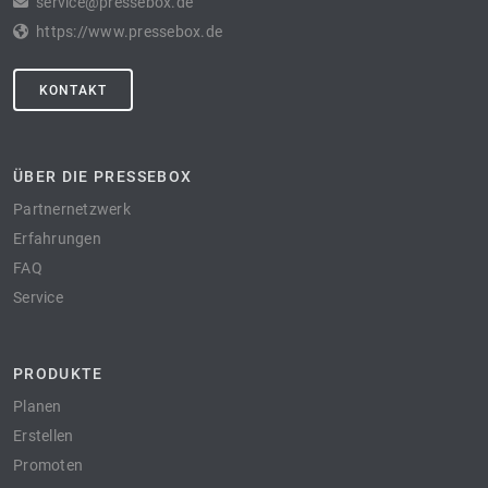
service@pressebox.de
https://www.pressebox.de
KONTAKT
ÜBER DIE PRESSEBOX
Partnernetzwerk
Erfahrungen
FAQ
Service
PRODUKTE
Planen
Erstellen
Promoten