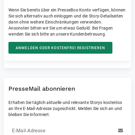
Wenn Sie bereits über ein PresseBox-Konto verfügen, können
Sie sich alternativ auch einloggen und die Story-Detailseiten
dann ohne weitere Einschränkungen verwenden.
Ansonsten bitten wir Sie um etwas Geduld. Bei Fragen
wenden Sie sich bitte an unsere Kundenbetreuung.
ANMELDEN ODER KOSTENFREI REGISTRIEREN
PresseMail abonnieren
Erhalten Sie täglich aktuelle und relevante Storys kostenlos
an Ihre E-Mail-Adresse zugeschickt. Melden Sie sich an und
bleiben Sie informiert.
E-Mail-Adresse