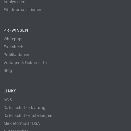
Analysieren
Für Journalist:innen
PR-WISSEN
Whitepaper
Factsheets
Publikationen
Vorlagen & Dokumente
Blog
LINKS
AGB
Datenschutzerklärung
Datenschutzeinstellungen
Meldeformular DSA