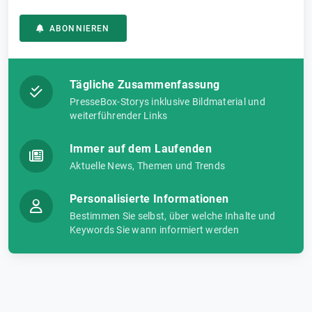
ABONNIEREN
Tägliche Zusammenfassung
PresseBox-Storys inklusive Bildmaterial und
weiterführender Links
Immer auf dem Laufenden
Aktuelle News, Themen und Trends
Personalisierte Informationen
Bestimmen Sie selbst, über welche Inhalte und
Keywords Sie wann informiert werden