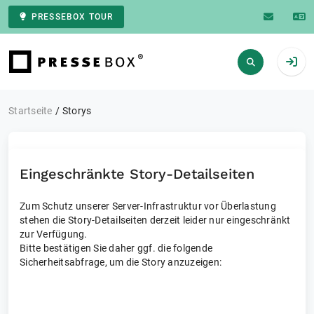
PRESSEBOX TOUR
Zur Startseite
Startseite
Storys
Eingeschränkte Story-Detailseiten
Zum Schutz unserer Server-Infrastruktur vor Überlastung
stehen die Story-Detailseiten derzeit leider nur eingeschränkt
zur Verfügung.
Bitte bestätigen Sie daher ggf. die folgende
Sicherheitsabfrage, um die Story anzuzeigen: