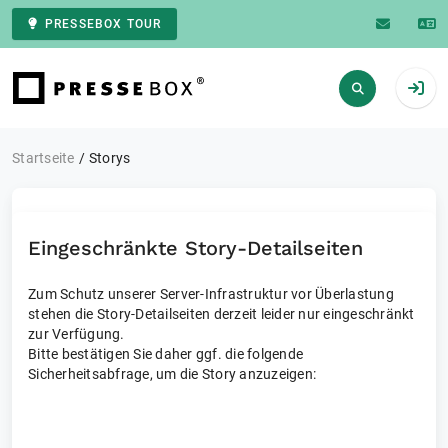
PRESSEBOX TOUR
Zur Startseite
Startseite
Storys
Eingeschränkte Story-Detailseiten
Zum Schutz unserer Server-Infrastruktur vor Überlastung
stehen die Story-Detailseiten derzeit leider nur eingeschränkt
zur Verfügung.
Bitte bestätigen Sie daher ggf. die folgende
Sicherheitsabfrage, um die Story anzuzeigen: