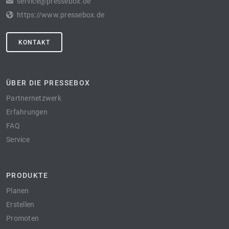
service@pressebox.de
https://www.pressebox.de
KONTAKT
ÜBER DIE PRESSEBOX
Partnernetzwerk
Erfahrungen
FAQ
Service
PRODUKTE
Planen
Erstellen
Promoten