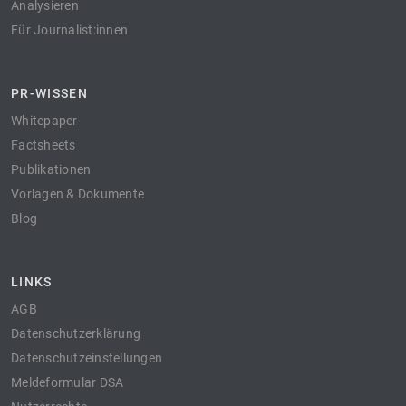
Analysieren
Für Journalist:innen
PR-WISSEN
Whitepaper
Factsheets
Publikationen
Vorlagen & Dokumente
Blog
LINKS
AGB
Datenschutzerklärung
Datenschutzeinstellungen
Meldeformular DSA