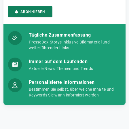
ABONNIEREN
Tägliche Zusammenfassung
PresseBox-Storys inklusive Bildmaterial und
weiterführender Links
Immer auf dem Laufenden
Aktuelle News, Themen und Trends
Personalisierte Informationen
Bestimmen Sie selbst, über welche Inhalte und
Keywords Sie wann informiert werden