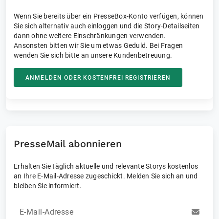
Wenn Sie bereits über ein PresseBox-Konto verfügen, können
Sie sich alternativ auch einloggen und die Story-Detailseiten
dann ohne weitere Einschränkungen verwenden.
Ansonsten bitten wir Sie um etwas Geduld. Bei Fragen
wenden Sie sich bitte an unsere Kundenbetreuung.
ANMELDEN ODER KOSTENFREI REGISTRIEREN
PresseMail abonnieren
Erhalten Sie täglich aktuelle und relevante Storys kostenlos
an Ihre E-Mail-Adresse zugeschickt. Melden Sie sich an und
bleiben Sie informiert.
E-Mail-Adresse