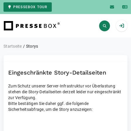
PRESSEBOX TOUR
Zur Startseite
Startseite
Storys
Eingeschränkte Story-Detailseiten
Zum Schutz unserer Server-Infrastruktur vor Überlastung
stehen die Story-Detailseiten derzeit leider nur eingeschränkt
zur Verfügung.
Bitte bestätigen Sie daher ggf. die folgende
Sicherheitsabfrage, um die Story anzuzeigen: