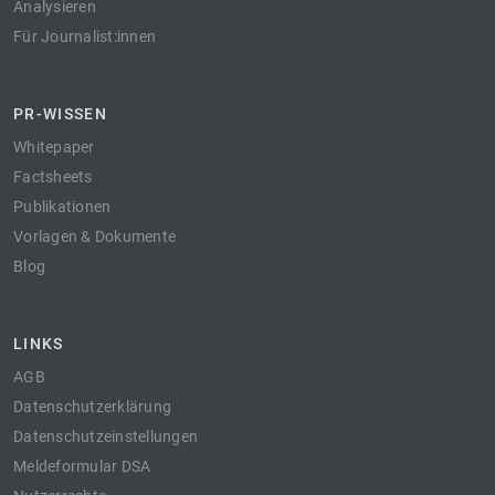
Analysieren
Für Journalist:innen
PR-WISSEN
Whitepaper
Factsheets
Publikationen
Vorlagen & Dokumente
Blog
LINKS
AGB
Datenschutzerklärung
Datenschutzeinstellungen
Meldeformular DSA