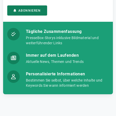
ABONNIEREN
Tägliche Zusammenfassung
PresseBox-Storys inklusive Bildmaterial und
weiterführender Links
Immer auf dem Laufenden
Aktuelle News, Themen und Trends
Personalisierte Informationen
Bestimmen Sie selbst, über welche Inhalte und
Keywords Sie wann informiert werden