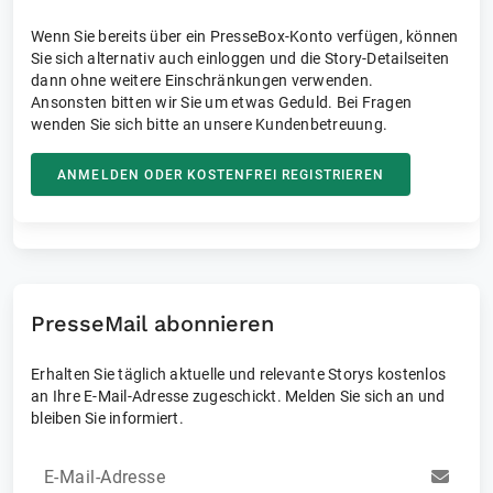
Wenn Sie bereits über ein PresseBox-Konto verfügen, können
Sie sich alternativ auch einloggen und die Story-Detailseiten
dann ohne weitere Einschränkungen verwenden.
Ansonsten bitten wir Sie um etwas Geduld. Bei Fragen
wenden Sie sich bitte an unsere Kundenbetreuung.
ANMELDEN ODER KOSTENFREI REGISTRIEREN
PresseMail abonnieren
Erhalten Sie täglich aktuelle und relevante Storys kostenlos
an Ihre E-Mail-Adresse zugeschickt. Melden Sie sich an und
bleiben Sie informiert.
E-Mail-Adresse