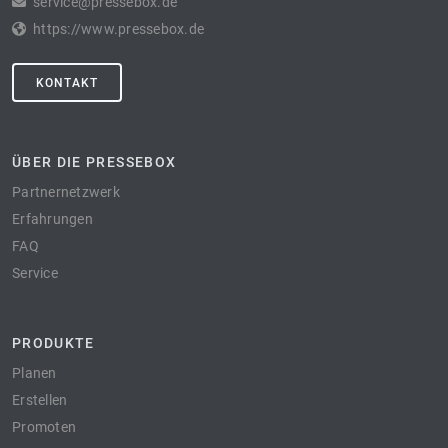
service@pressebox.de
https://www.pressebox.de
KONTAKT
ÜBER DIE PRESSEBOX
Partnernetzwerk
Erfahrungen
FAQ
Service
PRODUKTE
Planen
Erstellen
Promoten