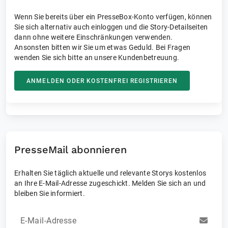
Wenn Sie bereits über ein PresseBox-Konto verfügen, können
Sie sich alternativ auch einloggen und die Story-Detailseiten
dann ohne weitere Einschränkungen verwenden.
Ansonsten bitten wir Sie um etwas Geduld. Bei Fragen
wenden Sie sich bitte an unsere Kundenbetreuung.
ANMELDEN ODER KOSTENFREI REGISTRIEREN
PresseMail abonnieren
Erhalten Sie täglich aktuelle und relevante Storys kostenlos
an Ihre E-Mail-Adresse zugeschickt. Melden Sie sich an und
bleiben Sie informiert.
E-Mail-Adresse