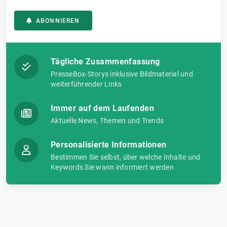
ABONNIEREN
Tägliche Zusammenfassung
PresseBox-Storys inklusive Bildmaterial und
weiterführender Links
Immer auf dem Laufenden
Aktuelle News, Themen und Trends
Personalisierte Informationen
Bestimmen Sie selbst, über welche Inhalte und
Keywords Sie wann informiert werden