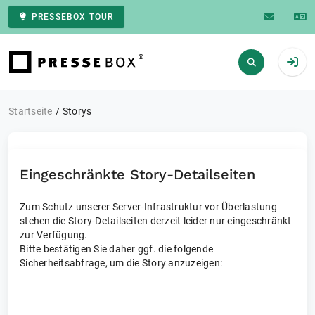
PRESSEBOX TOUR
Zur Startseite
Startseite
Storys
Eingeschränkte Story-Detailseiten
Zum Schutz unserer Server-Infrastruktur vor Überlastung
stehen die Story-Detailseiten derzeit leider nur eingeschränkt
zur Verfügung.
Bitte bestätigen Sie daher ggf. die folgende
Sicherheitsabfrage, um die Story anzuzeigen: