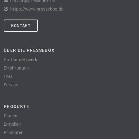
service@pressebox.de
https://www.pressebox.de
KONTAKT
ÜBER DIE PRESSEBOX
Partnernetzwerk
Erfahrungen
FAQ
Service
PRODUKTE
Planen
Erstellen
Promoten