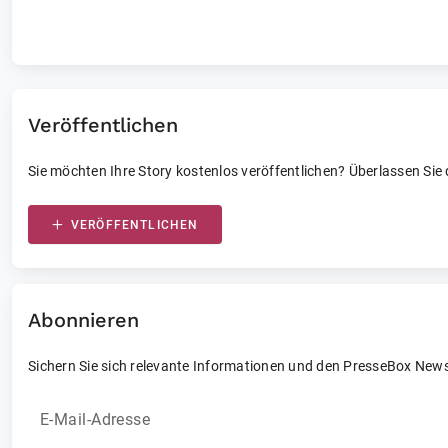
Laufende und vergangene Events
Veröffentlichen
Sie möchten Ihre Story kostenlos veröffentlichen? Überlassen Sie
VERÖFFENTLICHEN
Abonnieren
Sichern Sie sich relevante Informationen und den PresseBox News
E-Mail-Adresse