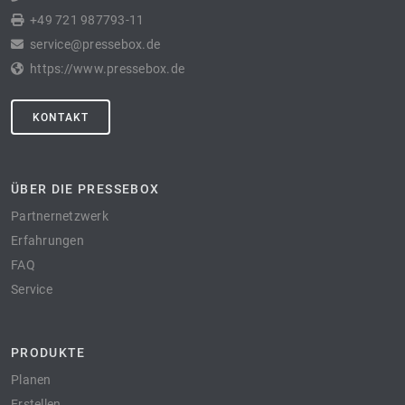
+49 721 987793-11
service@pressebox.de
https://www.pressebox.de
KONTAKT
ÜBER DIE PRESSEBOX
Partnernetzwerk
Erfahrungen
FAQ
Service
PRODUKTE
Planen
Erstellen