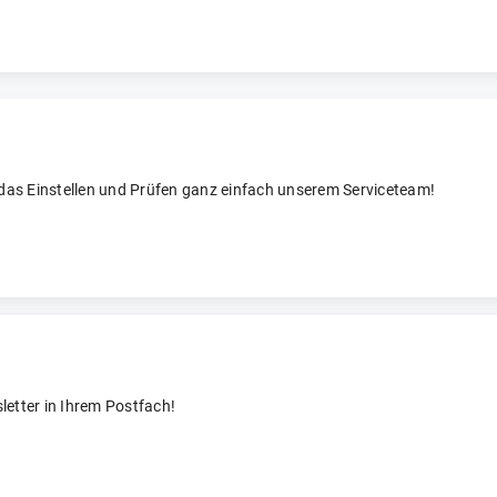
 das Einstellen und Prüfen ganz einfach unserem Serviceteam!
letter in Ihrem Postfach!