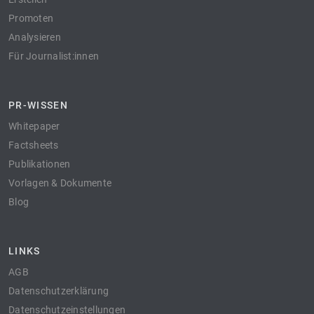
Promoten
Analysieren
Für Journalist:innen
PR-WISSEN
Whitepaper
Factsheets
Publikationen
Vorlagen & Dokumente
Blog
LINKS
AGB
Datenschutzerklärung
Datenschutzeinstellungen