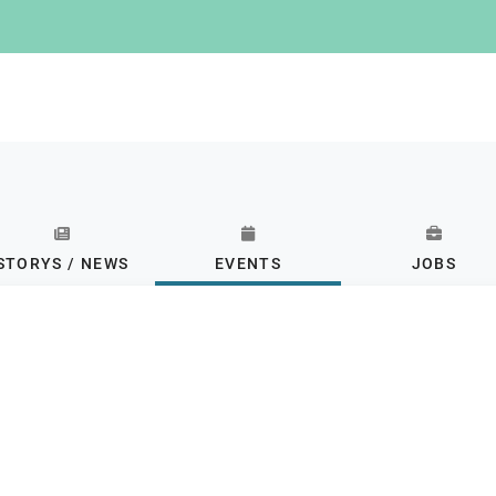
STORYS / NEWS
EVENTS
JOBS