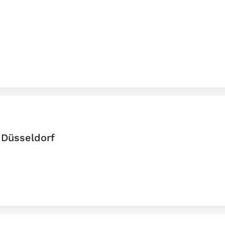
 Düsseldorf