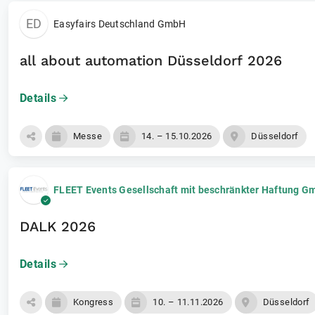
ED
Easyfairs Deutschland GmbH
all about automation Düsseldorf 2026
Details
Messe
14. – 15.10.2026
Düsseldorf
FLEET Events Gesellschaft mit beschränkter Haftung 
DALK 2026
Details
Kongress
10. – 11.11.2026
Düsseldorf