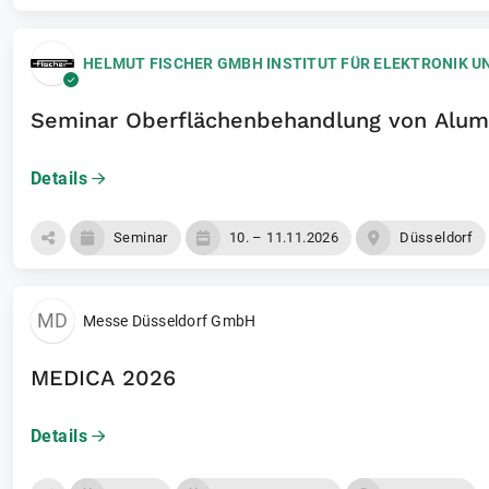
HELMUT FISCHER GMBH INSTITUT FÜR ELEKTRONIK 
Seminar Oberflächenbehandlung von Alum
Details
Seminar
10. – 11.11.2026
Düsseldorf
MD
Messe Düsseldorf GmbH
MEDICA 2026
Details