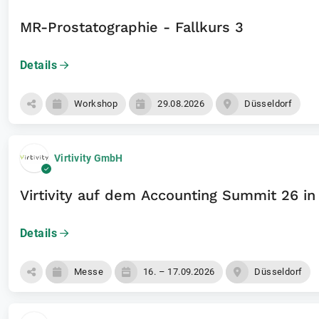
MR-Prostatographie - Fallkurs 3
Details
Workshop
29.08.2026
Düsseldorf
Virtivity GmbH
Virtivity auf dem Accounting Summit 26 in
Details
Messe
16. – 17.09.2026
Düsseldorf