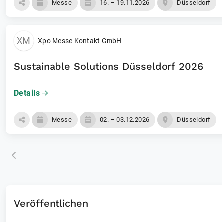
Messe
16. – 19.11.2026
Düsseldorf
XM
Xpo Messe Kontakt GmbH
Sustainable Solutions Düsseldorf 2026
Details
Messe
02. – 03.12.2026
Düsseldorf
Veröffentlichen