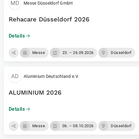
MD
Messe Düsseldorf GmbH
Rehacare Düsseldorf 2026
Details
Messe
23. – 26.09.2026
Düsseldorf
AD
Aluminium Deutschland e.V.
ALUMINIUM 2026
Details
Messe
06. – 08.10.2026
Düsseldorf