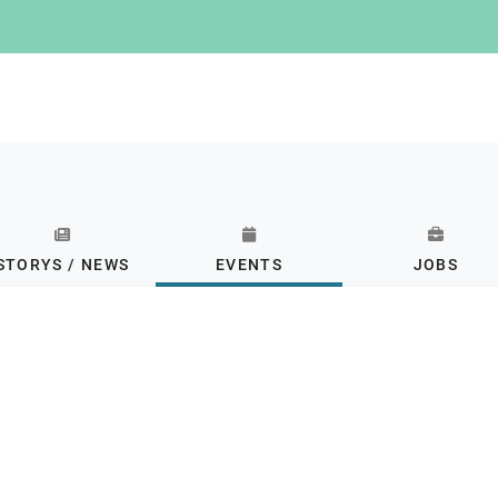
STORYS / NEWS
EVENTS
JOBS