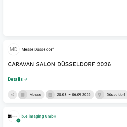
Laufende Events
Unternehmen
MD
Messe Düsseldorf
CARAVAN SALON DÜSSELDORF 2026
Details
Messe
28.08. – 06.09.2026
Düsseldorf
b.e.imaging GmbH