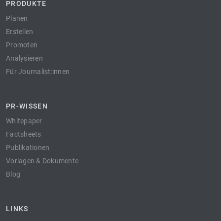
PRODUKTE
Planen
Erstellen
Promoten
Analysieren
Für Journalist:innen
PR-WISSEN
Whitepaper
Factsheets
Publikationen
Vorlagen & Dokumente
Blog
LINKS