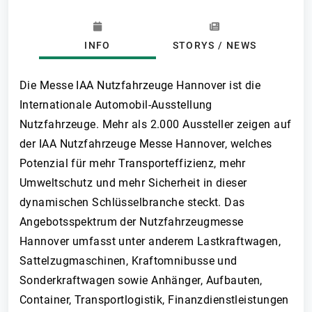
INFO
STORYS / NEWS
Die Messe IAA Nutzfahrzeuge Hannover ist die
Internationale Automobil-Ausstellung
Nutzfahrzeuge. Mehr als 2.000 Aussteller zeigen auf
der IAA Nutzfahrzeuge Messe Hannover, welches
Potenzial für mehr Transporteffizienz, mehr
Umweltschutz und mehr Sicherheit in dieser
dynamischen Schlüsselbranche steckt. Das
Angebotsspektrum der Nutzfahrzeugmesse
Hannover umfasst unter anderem Lastkraftwagen,
Sattelzugmaschinen, Kraftomnibusse und
Sonderkraftwagen sowie Anhänger, Aufbauten,
Container, Transportlogistik, Finanzdienstleistungen