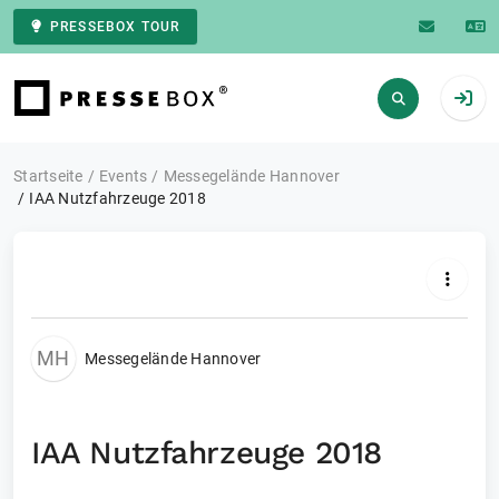
PRESSEBOX TOUR
Zur Startseite
Startseite
Events
Messegelände Hannover
IAA Nutzfahrzeuge 2018
MH
Messegelände Hannover
IAA Nutzfahrzeuge 2018