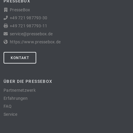
PRESSEBOX
PresseBox
+49 721 987793-30
+49 721 987793-11
service@pressebox.de
https://www.pressebox.de
KONTAKT
ÜBER DIE PRESSEBOX
Partnernetzwerk
Erfahrungen
FAQ
Service