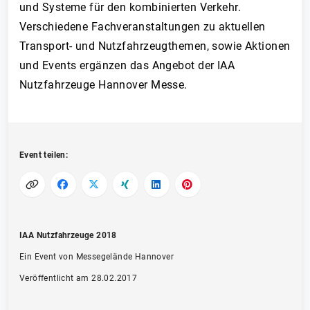
und Systeme für den kombinierten Verkehr.
Verschiedene Fachveranstaltungen zu aktuellen
Transport- und Nutzfahrzeugthemen, sowie Aktionen
und Events ergänzen das Angebot der IAA
Nutzfahrzeuge Hannover Messe.
Event teilen:
IAA Nutzfahrzeuge 2018
Ein Event von Messegelände Hannover
Veröffentlicht am 28.02.2017