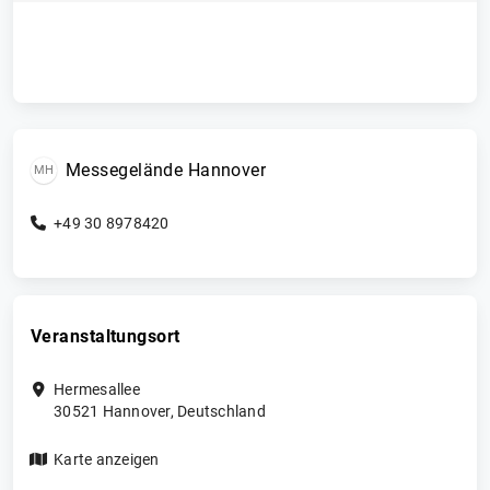
Messegelände Hannover
MH
+49 30 8978420
Veranstaltungsort
Hermesallee
30521
Hannover
,
Deutschland
Karte anzeigen