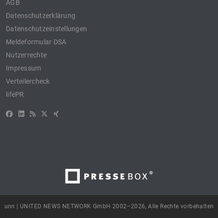
AGB
Datenschutzerklärung
Datenschutzeinstellungen
Meldeformular DSA
Nutzerrechte
Impressum
Verteilercheck
lifePR
unn | UNITED NEWS NETWORK GmbH 2002–2026, Alle Rechte vorbehalten