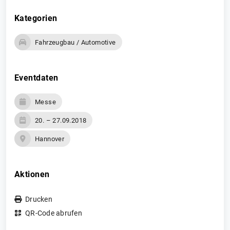
Kategorien
Fahrzeugbau / Automotive
Eventdaten
Messe
20. – 27.09.2018
Hannover
Aktionen
Drucken
QR-Code abrufen